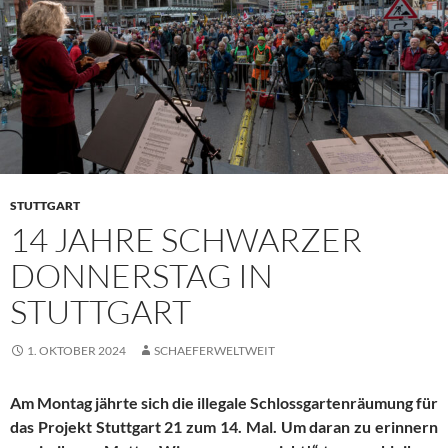
STUTTGART
14 JAHRE SCHWARZER
DONNERSTAG IN
STUTTGART
1. OKTOBER 2024
SCHAEFERWELTWEIT
Am Montag jährte sich die illegale Schlossgartenräumung für
das Projekt Stuttgart 21 zum 14. Mal. Um daran zu erinnern