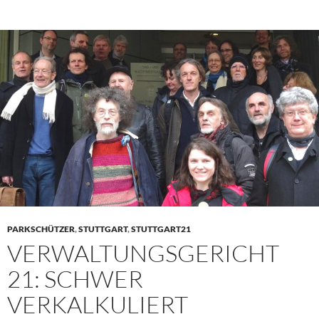
PARKSCHÜTZER
,
STUTTGART
,
STUTTGART21
VERWALTUNGSGERICHT
21: SCHWER
VERKALKULIERT