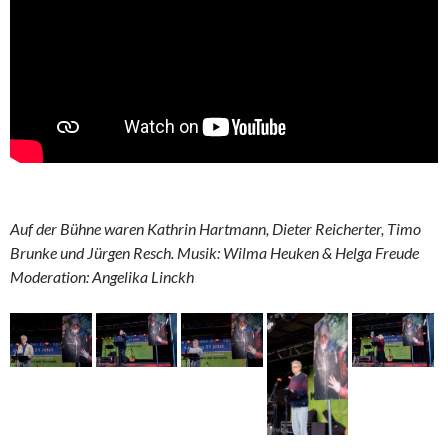
Auf der Bühne waren Kathrin Hartmann, Dieter Reicherter, Timo
Brunke und Jürgen Resch. Musik: Wilma Heuken & Helga Freude
Moderation: Angelika Linckh