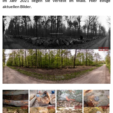
im Jahr 2021 liegen sie verteilt im Wald. Hier einige
aktuellen Bilder.