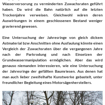
Wasserversorung zu verminderten Zuwachsraten geführt
haben. Da wird die Bahn natürlich auf die letzten
Trockenjahre verweisen. Gleichwohl wären deren
Auswirkungen in einem geschlossenen Bestand weniger
gravierend gewesen.
Eine Untersuchung der Jahresringe von gleich dickem
Astmaterial bzw Anschnitten ohne Ausfaulung könnte einen
Vergleich der Zuwachsraten über die vergangenen Jahre
nach der Parkrodung und nach Einsetzen der
Grundwassermanipulation ermöglichen. Aber das wird
genauso niemanden interessieren, wie eine Untersuchung
der Jahresringe der gefällten Baumriesen. Aus denen hat
man auch lieber zweifelhafte Kunstwerke gebastelt, unter
freundlicher Begleitung eines Motorsägenherstellers.