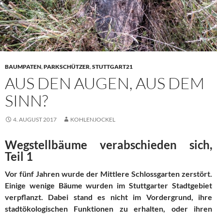
BAUMPATEN
,
PARKSCHÜTZER
,
STUTTGART21
AUS DEN AUGEN, AUS DEM
SINN?
4. AUGUST 2017
KOHLENJOCKEL
Wegstellbäume verabschieden sich,
Teil 1
Vor fünf Jahren wurde der Mittlere Schlossgarten zerstört.
Einige wenige Bäume wurden im Stuttgarter Stadtgebiet
verpflanzt. Dabei stand es nicht im Vordergrund, ihre
stadtökologischen Funktionen zu erhalten, oder ihren