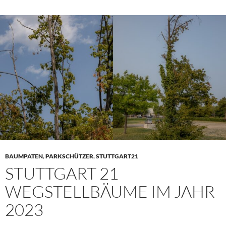
BAUMPATEN
,
PARKSCHÜTZER
,
STUTTGART21
STUTTGART 21
WEGSTELLBÄUME IM JAHR
2023