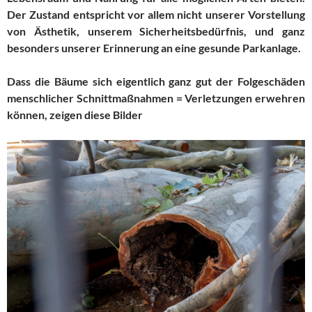
Der Zustand entspricht vor allem nicht unserer Vorstellung
von Ästhetik, unserem Sicherheitsbedürfnis, und ganz
besonders unserer Erinnerung an eine gesunde Parkanlage.
Dass die Bäume sich eigentlich ganz gut der Folgeschäden
menschlicher Schnittmaßnahmen = Verletzungen erwehren
können, zeigen diese Bilder