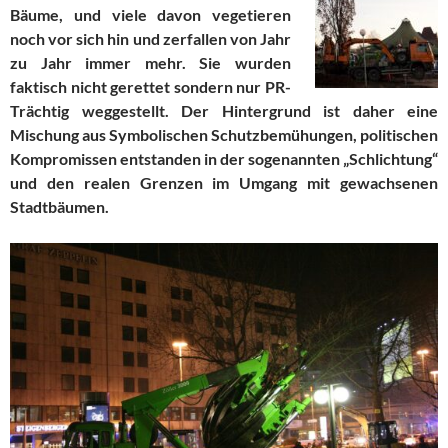
Bäume, und viele davon vegetieren
noch vor sich hin und zerfallen von Jahr
zu Jahr immer mehr. Sie wurden
faktisch nicht gerettet sondern nur PR-
Trächtig weggestellt. Der Hintergrund ist daher eine
Mischung aus Symbolischen Schutzbemühungen, politischen
Kompromissen entstanden in der sogenannten „Schlichtung“
und den realen Grenzen im Umgang mit gewachsenen
Stadtbäumen.