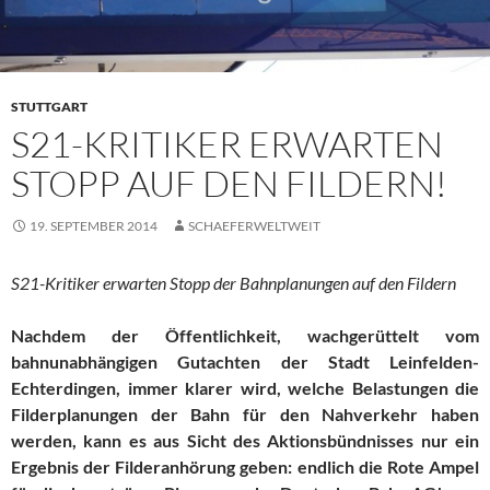
STUTTGART
S21-KRITIKER ERWARTEN
STOPP AUF DEN FILDERN!
19. SEPTEMBER 2014
SCHAEFERWELTWEIT
S21-Kritiker erwarten Stopp der Bahnplanungen auf den Fildern
Nachdem der Öffentlichkeit, wachgerüttelt vom
bahnunabhängigen Gutachten der Stadt Leinfelden-
Echterdingen, immer klarer wird, welche Belastungen die
Filderplanungen der Bahn für den Nahverkehr haben
werden, kann es aus Sicht des Aktionsbündnisses nur ein
Ergebnis der Filderanhörung geben: endlich die Rote Ampel