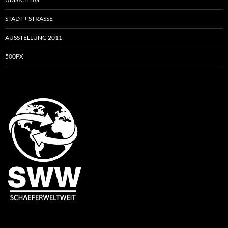
STADT + STRASSE
AUSSTELLUNG 2011
500PX