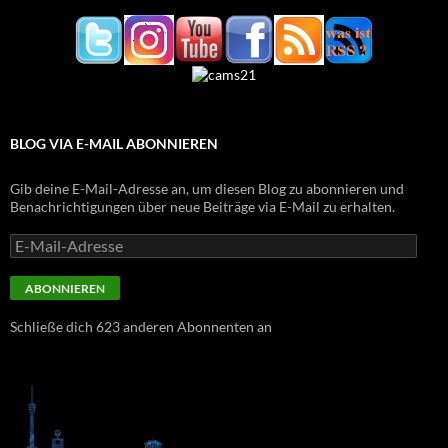
BLOG VIA E-MAIL ABONNIEREN
Gib deine E-Mail-Adresse an, um diesen Blog zu abonnieren und
Benachrichtigungen über neue Beiträge via E-Mail zu erhalten.
E-
Mail-
Adresse
ABONNIEREN
Schließe dich 623 anderen Abonnenten an