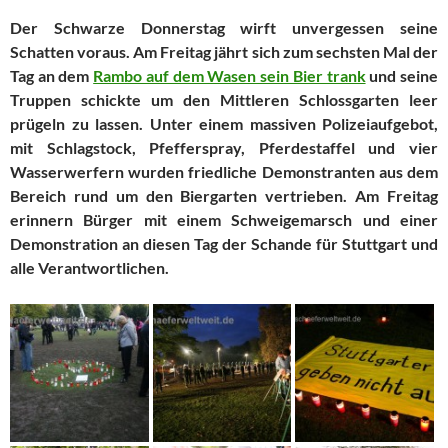
Der Schwarze Donnerstag wirft unvergessen seine
Schatten voraus. Am Freitag jährt sich zum sechsten Mal der
Tag an dem
Rambo auf dem Wasen sein Bier trank
und seine
Truppen schickte um den Mittleren Schlossgarten leer
prügeln zu lassen. Unter einem massiven Polizeiaufgebot,
mit Schlagstock, Pfefferspray, Pferdestaffel und vier
Wasserwerfern wurden friedliche Demonstranten aus dem
Bereich rund um den Biergarten vertrieben. Am Freitag
erinnern Bürger mit einem Schweigemarsch und einer
Demonstration an diesen Tag der Schande für Stuttgart und
alle Verantwortlichen.