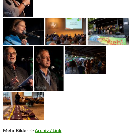
Mehr Bilder ->
Archiv / Link