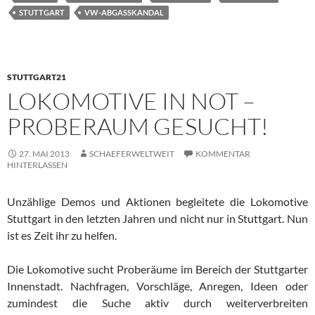
STUTTGART
VW-ABGASSKANDAL
STUTTGART21
LOKOMOTIVE IN NOT –
PROBERAUM GESUCHT!
27. MAI 2013
SCHAEFERWELTWEIT
KOMMENTAR
HINTERLASSEN
Unzählige Demos und Aktionen begleitete die Lokomotive
Stuttgart in den letzten Jahren und nicht nur in Stuttgart. Nun
ist es Zeit ihr zu helfen.
Die Lokomotive sucht Proberäume im Bereich der Stuttgarter
Innenstadt. Nachfragen, Vorschläge, Anregen, Ideen oder
zumindest die Suche aktiv durch weiterverbreiten