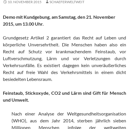
10. NOVEMBER 2015
SCHAEFERWELTWEIT
Demo mit Kundgebung, am Samstag, den 21. November
2015, um 13.00 Uhr.
Grundgesetz Artikel 2 garantiert das Recht auf Leben und
körperliche Unversehrtheit. Die Menschen haben also ein
Recht auf Schutz vor krankmachendem Feinstaub, vor
Luftverschmutzung, Lärm und vor Verletzungen durch
Verkehrsunfälle. Es existiert dagegen kein unveräußerliches
Recht auf freie Wahl des Verkehrsmittels in einem dicht
besiedelten Lebensraum.
Feinstaub, Stickoxyde, CO2 und Lärm sind Gift für Mensch
und Umwelt.
Nach einer Analyse der Weltgesundheitsorganisation
(WHO), aus dem Jahr 2014, sterben jährlich sieben
Millionen Menschen infolge der weltweiten