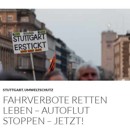
STUTTGART
,
UMWELTSCHUTZ
FAHRVERBOTE RETTEN
LEBEN – AUTOFLUT
STOPPEN – JETZT!