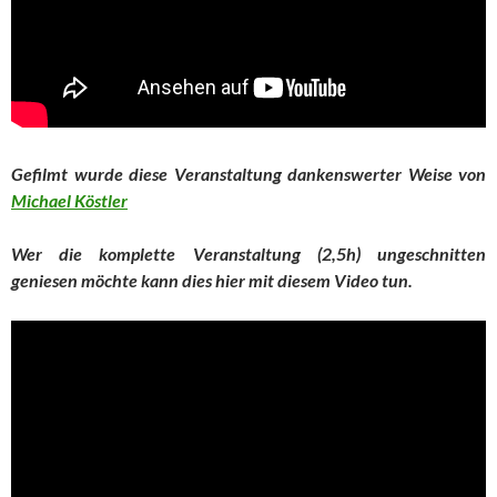
Gefilmt wurde diese Veranstaltung dankenswerter Weise von
Michael Köstler
Wer die komplette Veranstaltung (2,5h) ungeschnitten
geniesen möchte kann dies hier mit diesem Video tun.