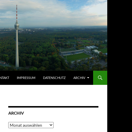
NTAKT
IMPRESSUM
DATENSCHUTZ
ARCHIV
ARCHIV
Archiv