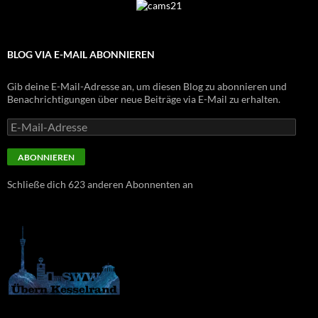
BLOG VIA E-MAIL ABONNIEREN
Gib deine E-Mail-Adresse an, um diesen Blog zu abonnieren und
Benachrichtigungen über neue Beiträge via E-Mail zu erhalten.
E-
Mail-
Adresse
ABONNIEREN
Schließe dich 623 anderen Abonnenten an