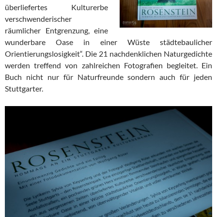
überliefertes Kulturerbe
verschwenderischer
räumlicher Entgrenzung, eine
wunderbare Oase in einer Wüste städtebaulicher
Orientierungslosigkeit“. Die 21 nachdenklichen Naturgedichte
werden treffend von zahlreichen Fotografien begleitet. Ein
Buch nicht nur für Naturfreunde sondern auch für jeden
Stuttgarter.