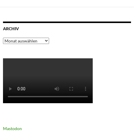
ARCHIV
Archiv
Mastodon