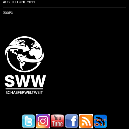
AUSSTELLUNG 2011
500PX