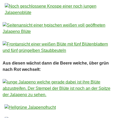
Aus diesen wächst dann die Beere welche, über grün
nach Rot wechselt: