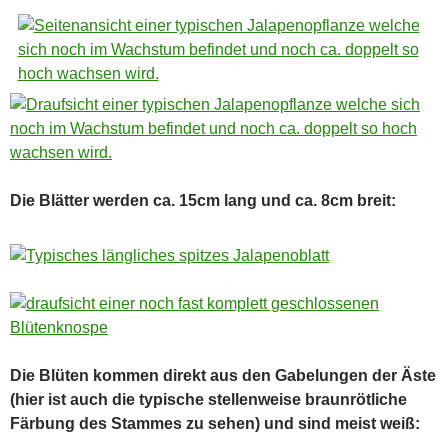
Die Blätter werden ca. 15cm lang und ca. 8cm breit:
Die Blüten kommen direkt aus den Gabelungen der Äste
(hier ist auch die typische stellenweise braunrötliche
Färbung des Stammes zu sehen) und sind meist weiß: