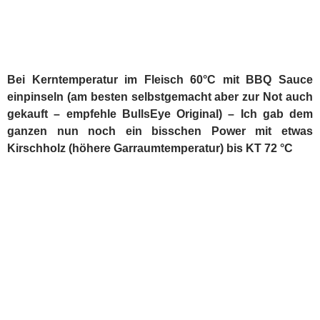
Mahlzeit!