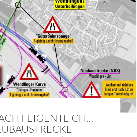
ACHT EIGENTLICH…
NEUBAUSTRECKE