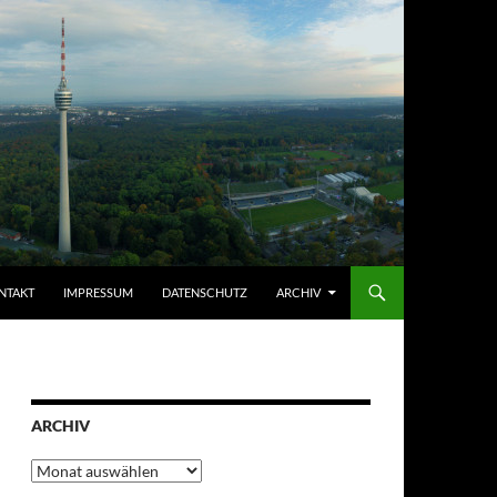
NTAKT
IMPRESSUM
DATENSCHUTZ
ARCHIV
ARCHIV
Archiv