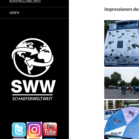
AUSSTELLUNG 2011
Impressionen de
500PX