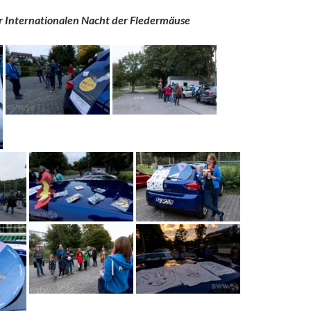
r Internationalen Nacht der Fledermäuse