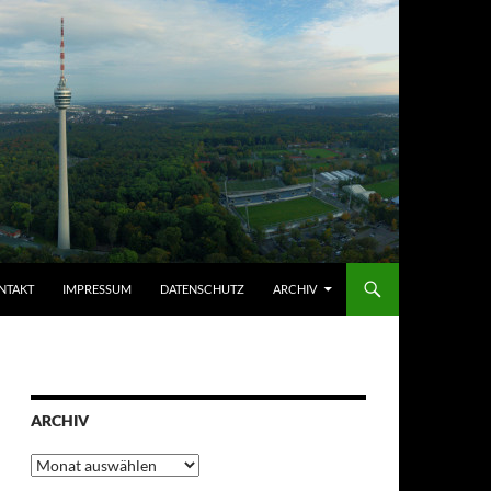
NTAKT
IMPRESSUM
DATENSCHUTZ
ARCHIV
ARCHIV
Archiv