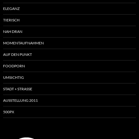
ELEGANZ
TIERISCH
NAH DRAN
MOMENTAUFNAHMEN
AUF DEN PUNKT
FOODPORN
UMSICHTIG
STADT + STRASSE
AUSSTELLUNG 2011
500PX