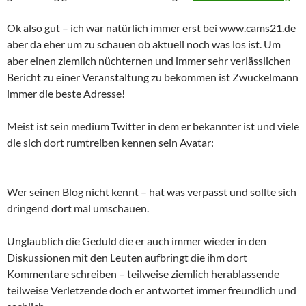
Ok also gut – ich war natürlich immer erst bei www.cams21.de
aber da eher um zu schauen ob aktuell noch was los ist. Um
aber einen ziemlich nüchternen und immer sehr verlässlichen
Bericht zu einer Veranstaltung zu bekommen ist Zwuckelmann
immer die beste Adresse!
Meist ist sein medium Twitter in dem er bekannter ist und viele
die sich dort rumtreiben kennen sein Avatar:
Wer seinen Blog nicht kennt – hat was verpasst und sollte sich
dringend dort mal umschauen.
Unglaublich die Geduld die er auch immer wieder in den
Diskussionen mit den Leuten aufbringt die ihm dort
Kommentare schreiben – teilweise ziemlich herablassende
teilweise Verletzende doch er antwortet immer freundlich und