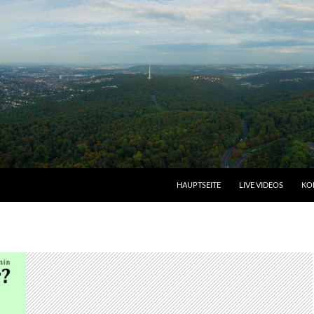
HAUPTSEITE
LIVE VIDEOS
KO