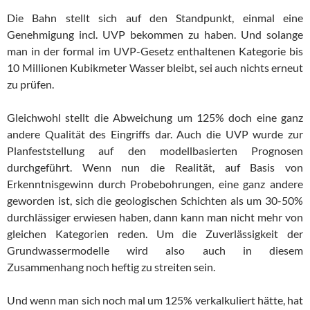
Die Bahn stellt sich auf den Standpunkt, einmal eine
Genehmigung incl. UVP bekommen zu haben. Und solange
man in der formal im UVP-Gesetz enthaltenen Kategorie bis
10 Millionen Kubikmeter Wasser bleibt, sei auch nichts erneut
zu prüfen.
Gleichwohl stellt die Abweichung um 125% doch eine ganz
andere Qualität des Eingriffs dar. Auch die UVP wurde zur
Planfeststellung auf den modellbasierten Prognosen
durchgeführt. Wenn nun die Realität, auf Basis von
Erkenntnisgewinn durch Probebohrungen, eine ganz andere
geworden ist, sich die geologischen Schichten als um 30-50%
durchlässiger erwiesen haben, dann kann man nicht mehr von
gleichen Kategorien reden. Um die Zuverlässigkeit der
Grundwassermodelle wird also auch in diesem
Zusammenhang noch heftig zu streiten sein.
Und wenn man sich noch mal um 125% verkalkuliert hätte, hat