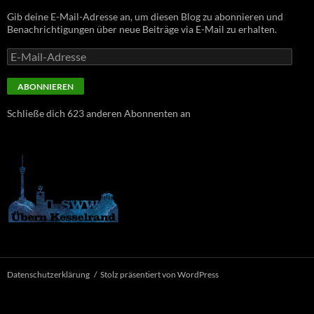
Gib deine E-Mail-Adresse an, um diesen Blog zu abonnieren und
Benachrichtigungen über neue Beiträge via E-Mail zu erhalten.
E-
Mail-
Adresse
ABONNIEREN
Schließe dich 623 anderen Abonnenten an
Datenschutzerklärung
Stolz präsentiert von WordPress