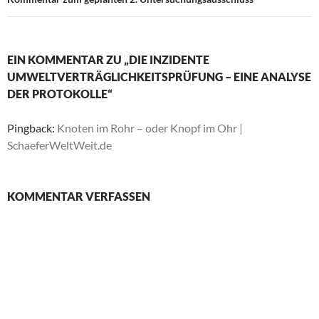
EIN KOMMENTAR ZU „DIE INZIDENTE
UMWELTVERTRÄGLICHKEITSPRÜFUNG – EINE ANALYSE
DER PROTOKOLLE“
Pingback:
Knoten im Rohr – oder Knopf im Ohr |
SchaeferWeltWeit.de
KOMMENTAR VERFASSEN