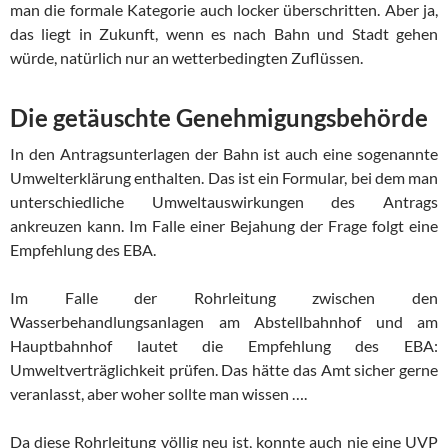
man die formale Kategorie auch locker überschritten. Aber ja,
das liegt in Zukunft, wenn es nach Bahn und Stadt gehen
würde, natürlich nur an wetterbedingten Zuflüssen.
Die getäuschte Genehmigungsbehörde
In den Antragsunterlagen der Bahn ist auch eine sogenannte
Umwelterklärung enthalten. Das ist ein Formular, bei dem man
unterschiedliche Umweltauswirkungen des Antrags
ankreuzen kann. Im Falle einer Bejahung der Frage folgt eine
Empfehlung des EBA.
Im Falle der Rohrleitung zwischen den
Wasserbehandlungsanlagen am Abstellbahnhof und am
Hauptbahnhof lautet die Empfehlung des EBA:
Umweltverträglichkeit prüfen. Das hätte das Amt sicher gerne
veranlasst, aber woher sollte man wissen ….
Da diese Rohrleitung völlig neu ist, konnte auch nie eine UVP