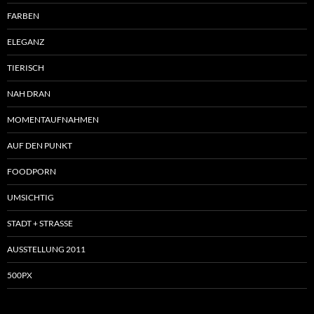
FARBEN
ELEGANZ
TIERISCH
NAH DRAN
MOMENTAUFNAHMEN
AUF DEN PUNKT
FOODPORN
UMSICHTIG
STADT + STRASSE
AUSSTELLUNG 2011
500PX