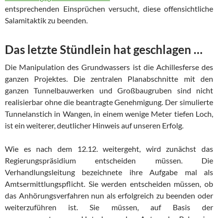
entsprechenden Einsprüchen versucht, diese offensichtliche
Salamitaktik zu beenden.
Das letzte Stündlein hat geschlagen …
Die Manipulation des Grundwassers ist die Achillesferse des
ganzen Projektes. Die zentralen Planabschnitte mit den
ganzen Tunnelbauwerken und Großbaugruben sind nicht
realisierbar ohne die beantragte Genehmigung. Der simulierte
Tunnelanstich in Wangen, in einem wenige Meter tiefen Loch,
ist ein weiterer, deutlicher Hinweis auf unseren Erfolg.
Wie es nach dem 12.12. weitergeht, wird zunächst das
Regierungspräsidium entscheiden müssen. Die
Verhandlungsleitung bezeichnete ihre Aufgabe mal als
Amtsermittlungspflicht. Sie werden entscheiden müssen, ob
das Anhörungsverfahren nun als erfolgreich zu beenden oder
weiterzuführen ist. Sie müssen, auf Basis der