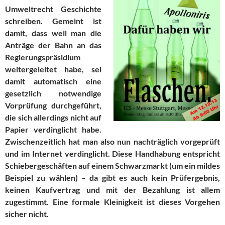
Umweltrecht Geschichte
schreiben. Gemeint ist
damit, dass weil man die
Anträge der Bahn an das
Regierungspräsidium
weitergeleitet habe, sei
damit automatisch eine
gesetzlich notwendige
Vorprüfung durchgeführt,
die sich allerdings nicht auf
Papier verdinglicht habe.
Zwischenzeitlich hat man also nun nachträglich vorgeprüft
und im Internet verdinglicht. Diese Handhabung entspricht
Schiebergeschäften auf einem Schwarzmarkt (um ein mildes
Beispiel zu wählen) – da gibt es auch kein Prüfergebnis,
keinen Kaufvertrag und mit der Bezahlung ist allem
zugestimmt. Eine formale Kleinigkeit ist dieses Vorgehen
sicher nicht.