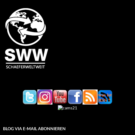
BLOG VIA E-MAIL ABONNIEREN