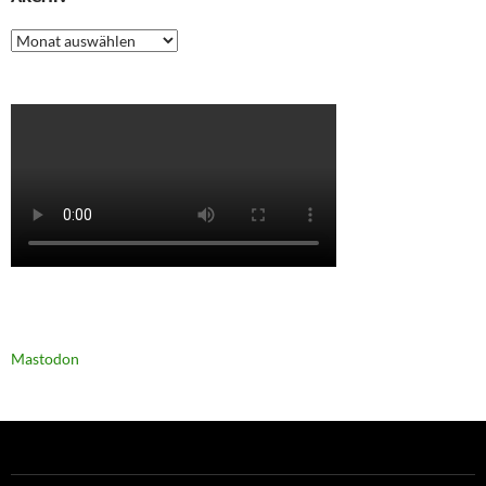
Archiv
Mastodon