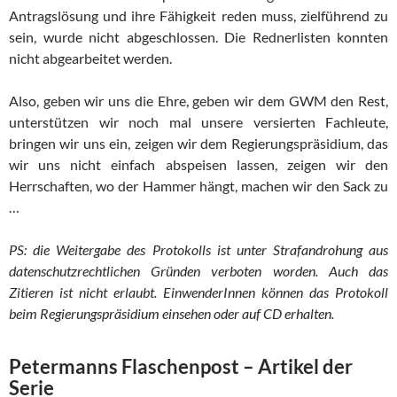
Antragslösung und ihre Fähigkeit reden muss, zielführend zu
sein, wurde nicht abgeschlossen. Die Rednerlisten konnten
nicht abgearbeitet werden.
Also, geben wir uns die Ehre, geben wir dem GWM den Rest,
unterstützen wir noch mal unsere versierten Fachleute,
bringen wir uns ein, zeigen wir dem Regierungspräsidium, das
wir uns nicht einfach abspeisen lassen, zeigen wir den
Herrschaften, wo der Hammer hängt, machen wir den Sack zu
…
PS: die Weitergabe des Protokolls ist unter Strafandrohung aus
datenschutzrechtlichen Gründen verboten worden. Auch das
Zitieren ist nicht erlaubt. EinwenderInnen können das Protokoll
beim Regierungspräsidium einsehen oder auf CD erhalten.
Petermanns Flaschenpost – Artikel der
Serie