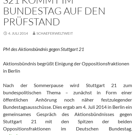
BUNDESTAG AUF DEN
PRÜFSTAND
4. JULI 2014
SCHAEFERWELTWEIT
PM des Aktionsbündnis gegen Stuttgart 21
Aktionsbündnis begrüßt Einigung der Oppositionsfraktionen
in Berlin
Nach der Sommerpause wird Stuttgart 21 zum
bundespolitischen Thema – zunächst in Form einer
öffentlichen Anhörung noch näher festzulegender
Bundestagsausschüsse. Dies ergab am 4. Juli 2014 in Berlin ein
gemeinsames Gespräch des Aktionsbündnisses gegen
Stuttgart 21 mit den Spitzen der beiden
Oppositionsfraktionen im Deutschen Bundestag.