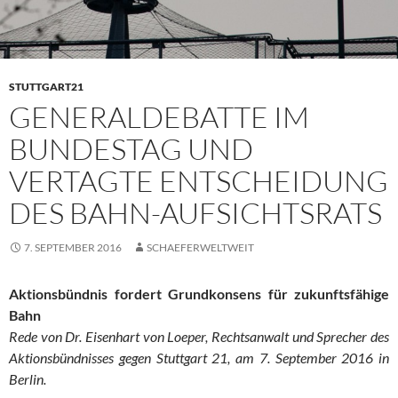
STUTTGART21
GENERALDEBATTE IM
BUNDESTAG UND
VERTAGTE ENTSCHEIDUNG
DES BAHN-AUFSICHTSRATS
7. SEPTEMBER 2016
SCHAEFERWELTWEIT
Aktionsbündnis fordert Grundkonsens für zukunftsfähige
Bahn
Rede von Dr. Eisenhart von Loeper, Rechtsanwalt und Sprecher des
Aktionsbündnisses gegen Stuttgart 21, am 7. September 2016 in
Berlin.