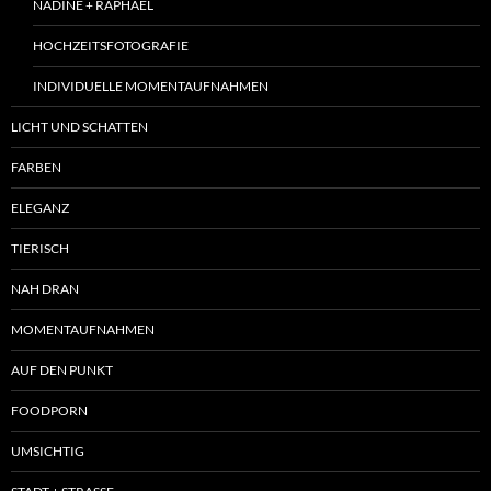
NADINE + RAPHAEL
HOCHZEITSFOTOGRAFIE
INDIVIDUELLE MOMENTAUFNAHMEN
LICHT UND SCHATTEN
FARBEN
ELEGANZ
TIERISCH
NAH DRAN
MOMENTAUFNAHMEN
AUF DEN PUNKT
FOODPORN
UMSICHTIG