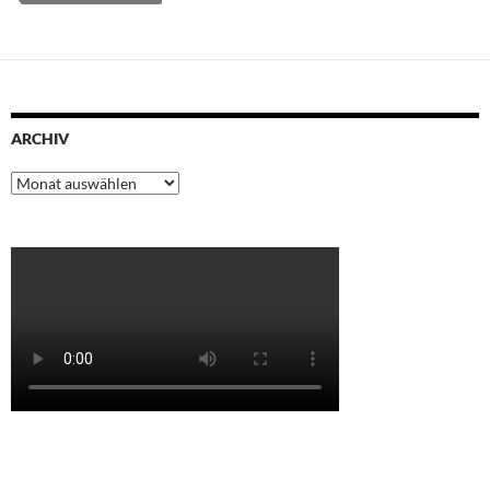
ARCHIV
Archiv