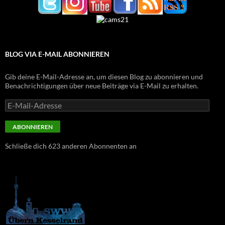
BLOG VIA E-MAIL ABONNIEREN
Gib deine E-Mail-Adresse an, um diesen Blog zu abonnieren und
Benachrichtigungen über neue Beiträge via E-Mail zu erhalten.
E-
Mail-
Adresse
ABONNIEREN
Schließe dich 623 anderen Abonnenten an