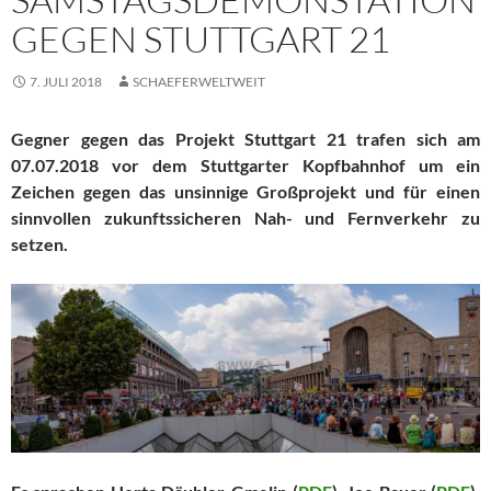
GEGEN STUTTGART 21
7. JULI 2018
SCHAEFERWELTWEIT
Gegner gegen das Projekt Stuttgart 21 trafen sich am
07.07.2018 vor dem Stuttgarter Kopfbahnhof um ein
Zeichen gegen das unsinnige Großprojekt und für einen
sinnvollen zukunftssicheren Nah- und Fernverkehr zu
setzen.