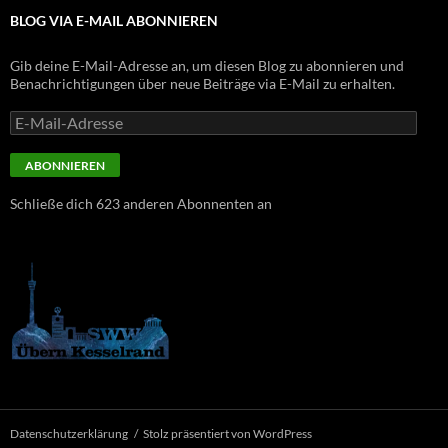
BLOG VIA E-MAIL ABONNIEREN
Gib deine E-Mail-Adresse an, um diesen Blog zu abonnieren und
Benachrichtigungen über neue Beiträge via E-Mail zu erhalten.
E-
Mail-
Adresse
ABONNIEREN
Schließe dich 623 anderen Abonnenten an
Datenschutzerklärung
Stolz präsentiert von WordPress