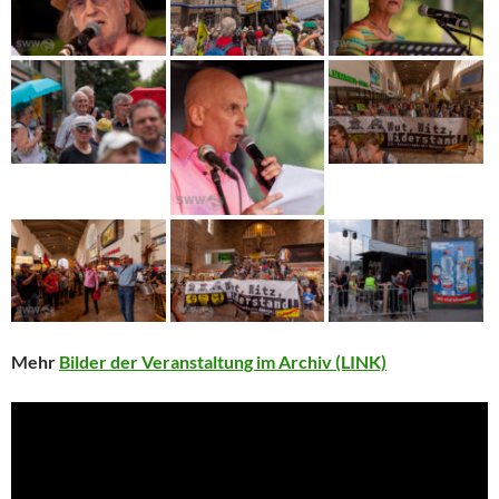
Mehr
Bilder der Veranstaltung im Archiv (LINK)