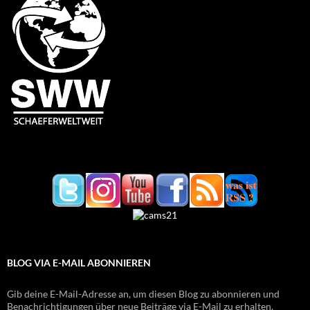
BLOG VIA E-MAIL ABONNIEREN
Gib deine E-Mail-Adresse an, um diesen Blog zu abonnieren und
Benachrichtigungen über neue Beiträge via E-Mail zu erhalten.