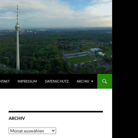
NTAKT
IMPRESSUM
DATENSCHUTZ
ARCHIV
ARCHIV
Archiv