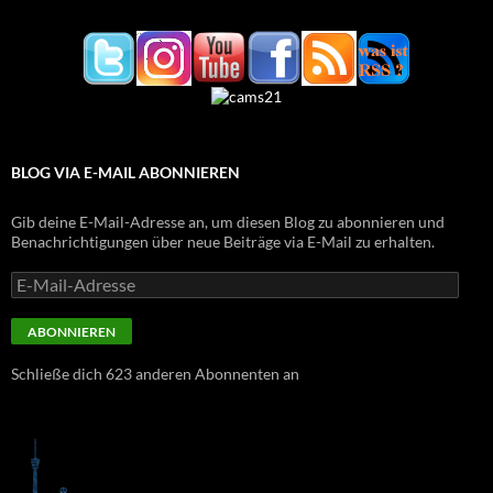
BLOG VIA E-MAIL ABONNIEREN
Gib deine E-Mail-Adresse an, um diesen Blog zu abonnieren und
Benachrichtigungen über neue Beiträge via E-Mail zu erhalten.
E-
Mail-
Adresse
ABONNIEREN
Schließe dich 623 anderen Abonnenten an