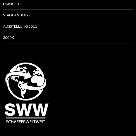
UMSICHTIG
STADT + STRASSE
AUSSTELLUNG 2011
500PX