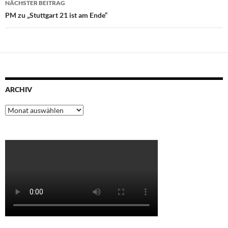
NÄCHSTER BEITRAG
PM zu „Stuttgart 21 ist am Ende“
ARCHIV
Archiv