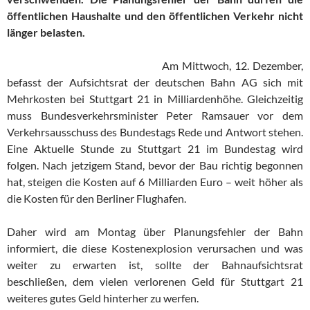
öffentlichen Haushalte und
den öffentlichen Verkehr nicht
länger belasten.
Am Mittwoch, 12. Dezember,
befasst der Aufsichtsrat der deutschen Bahn AG sich mit
Mehrkosten bei Stuttgart 21 in Milliardenhöhe. Gleichzeitig
muss Bundesverkehrsminister Peter Ramsauer vor dem
Verkehrsausschuss des Bundestags Rede und Antwort stehen.
Eine Aktuelle Stunde zu Stuttgart 21 im Bundestag wird
folgen. Nach jetzigem Stand, bevor der Bau richtig begonnen
hat, steigen die Kosten auf 6 Milliarden Euro – weit höher als
die Kosten für den Berliner Flughafen.
Daher wird am Montag über Planungsfehler der Bahn
informiert, die diese Kostenexplosion verursachen und was
weiter zu erwarten ist, sollte der Bahnaufsichtsrat
beschließen, dem vielen verlorenen Geld für Stuttgart 21
weiteres gutes Geld hinterher zu werfen.