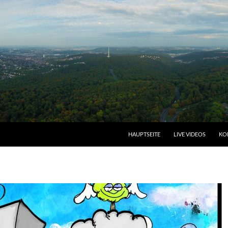
HAUPTSEITE
LIVE VIDEOS
KO