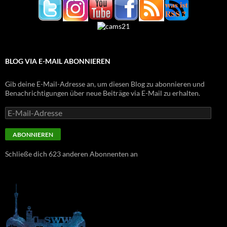
BLOG VIA E-MAIL ABONNIEREN
Gib deine E-Mail-Adresse an, um diesen Blog zu abonnieren und
Benachrichtigungen über neue Beiträge via E-Mail zu erhalten.
E-
Mail-
Adresse
ABONNIEREN
Schließe dich 623 anderen Abonnenten an