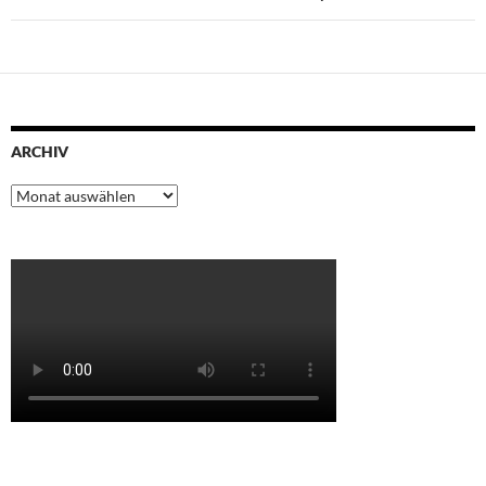
ARCHIV
Archiv