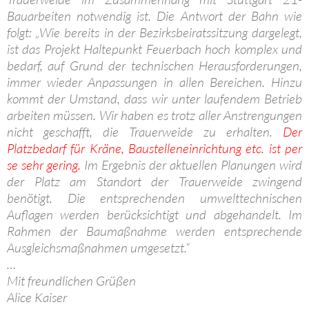
Bauarbeiten notwendig ist. Die Antwort der Bahn wie
folgt: „Wie bereits in der Bezirksbeiratssitzung dargelegt,
ist das Projekt Haltepunkt Feuerbach hoch komplex und
bedarf, auf Grund der technischen Herausforderungen,
immer wieder Anpassungen in allen Bereichen. Hinzu
kommt der Umstand, dass wir unter laufendem Betrieb
arbeiten müssen. Wir haben es trotz aller Anstrengungen
nicht geschafft, die Trauerweide zu erhalten.
Der
Platzbedarf für Kräne, Baustelleneinrichtung etc. ist per
se sehr gering.
Im Ergebnis der aktuellen Planungen wird
der Platz am Standort der Trauerweide zwingend
benötigt. Die entsprechenden umwelttechnischen
Auflagen werden berücksichtigt und abgehandelt. Im
Rahmen der Baumaßnahme werden entsprechende
Ausgleichsmaßnahmen umgesetzt.“
…
Mit freundlichen Grüßen
Alice Kaiser