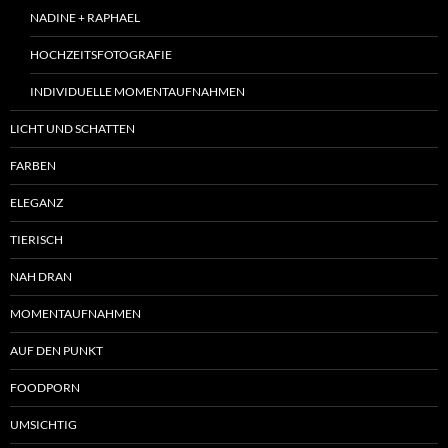
NADINE + RAPHAEL
HOCHZEITSFOTOGRAFIE
INDIVIDUELLE MOMENTAUFNAHMEN
LICHT UND SCHATTEN
FARBEN
ELEGANZ
TIERISCH
NAH DRAN
MOMENTAUFNAHMEN
AUF DEN PUNKT
FOODPORN
UMSICHTIG