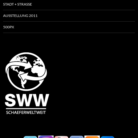
STADT + STRASSE
AUSSTELLUNG 2011
500PX