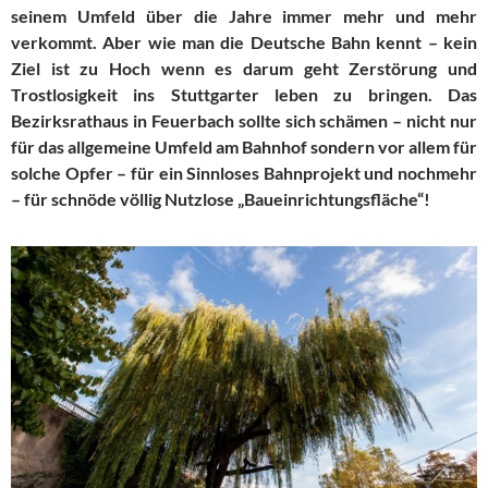
seinem Umfeld über die Jahre immer mehr und mehr
verkommt. Aber wie man die Deutsche Bahn kennt – kein
Ziel ist zu Hoch wenn es darum geht Zerstörung und
Trostlosigkeit ins Stuttgarter leben zu bringen. Das
Bezirksrathaus in Feuerbach sollte sich schämen – nicht nur
für das allgemeine Umfeld am Bahnhof sondern vor allem für
solche Opfer – für ein Sinnloses Bahnprojekt und nochmehr
– für schnöde völlig Nutzlose „Baueinrichtungsfläche“!