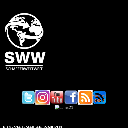
BLOG VIA E-MAIL ABONNIEREN