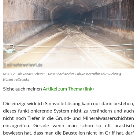
©2012 – Alexander Schäfer – Nesenbach rechts / Abwasserzufluss aus Richtung
Königstraße links
Siehe auch meinen
Artikel zum Thema (link)
Die einzige wirklich Sinnvolle Lösung kann nur darin bestehen,
dieses funktionierende System nicht zu verändern und auch
nicht noch Tiefer in die Grund- und Mineralwasserschichten
einzugreifen. Gerade wenn man schon so oft praktisch
bewiesen hat, dass man die Baustellen nicht im Griff hat, darf