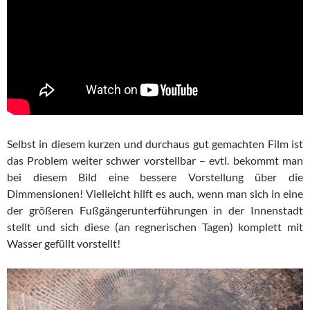
Selbst in diesem kurzen und durchaus gut gemachten Film ist
das Problem weiter schwer vorstellbar – evtl. bekommt man
bei diesem Bild eine bessere Vorstellung über die
Dimmensionen! Vielleicht hilft es auch, wenn man sich in eine
der größeren Fußgängerunterführungen in der Innenstadt
stellt und sich diese (an regnerischen Tagen) komplett mit
Wasser gefüllt vorstellt!