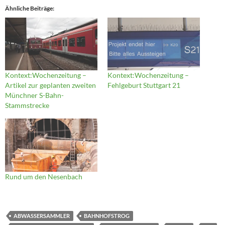
Ähnliche Beiträge
Kontext:Wochenzeitung –
Kontext:Wochenzeitung –
Artikel zur geplanten zweiten
Fehlgeburt Stuttgart 21
Münchner S-Bahn-
Stammstrecke
Rund um den Nesenbach
ABWASSERSAMMLER
BAHNHOFSTROG