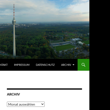
NTAKT
IMPRESSUM
DATENSCHUTZ
ARCHIV
ARCHIV
Archiv