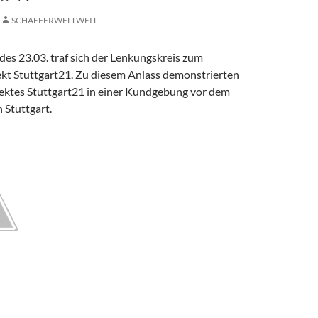
SCHAEFERWELTWEIT
es 23.03. traf sich der Lenkungskreis zum
kt Stuttgart21. Zu diesem Anlass demonstrierten
ektes Stuttgart21 in einer Kundgebung vor dem
 Stuttgart.