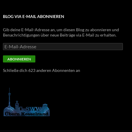
BLOG VIA E-MAIL ABONNIEREN
Gib deine E-Mail-Adresse an, um diesen Blog zu abonnieren und
Benachrichtigungen über neue Beiträge via E-Mail zu erhalten.
E-
Mail-
Adresse
ABONNIEREN
Schließe dich 623 anderen Abonnenten an