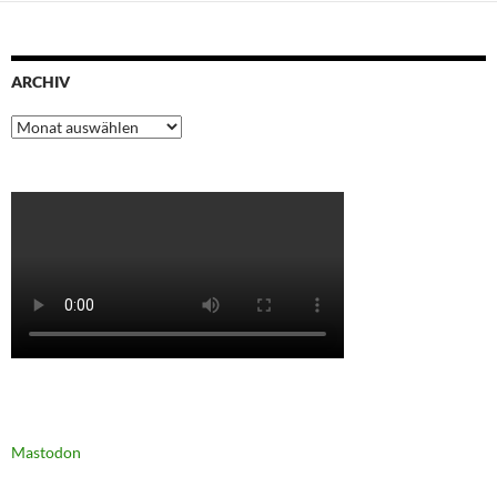
ARCHIV
Archiv
Mastodon