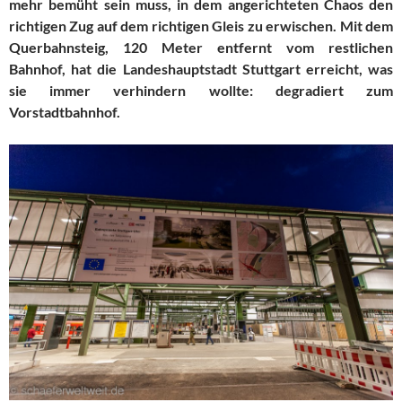
mehr bemüht sein muss, in dem angerichteten Chaos den
richtigen Zug auf dem richtigen Gleis zu erwischen. Mit dem
Querbahnsteig, 120 Meter entfernt vom restlichen
Bahnhof, hat die Landeshauptstadt Stuttgart erreicht, was
sie immer verhindern wollte: degradiert zum
Vorstadtbahnhof.