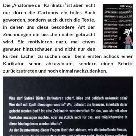
Die ‚Anatomie der Karikatur‘ ist aber nicht
nur durch die Cartoons ein tolles Buch
geworden, sondern auch durch die Texte,
in denen uns diese besondere Art der
Zeichnungen ein bisschen näher gebracht
wird. Sie motivieren dazu, mal etwas
genauer hinzuschauen und nicht nur den
kurzen Lacher zu suchen oder beim ersten Schock einer
Karikatur schon abzuwinken, sondern einen Schritt
zurückzutreten und noch einmal nachzudenken.