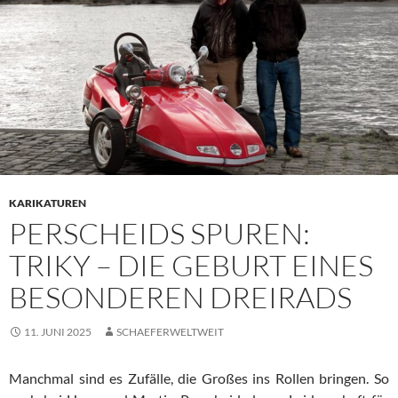
KARIKATUREN
PERSCHEIDS SPUREN:
TRIKY – DIE GEBURT EINES
BESONDEREN DREIRADS
11. JUNI 2025
SCHAEFERWELTWEIT
Manchmal sind es Zufälle, die Großes ins Rollen bringen. So