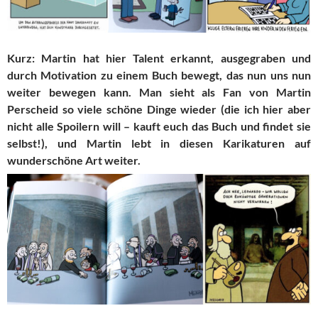
Kurz: Martin hat hier Talent erkannt, ausgegraben und
durch Motivation zu einem Buch bewegt, das nun uns nun
weiter bewegen kann. Man sieht als Fan von Martin
Perscheid so viele schöne Dinge wieder (die ich hier aber
nicht alle Spoilern will – kauft euch das Buch und findet sie
selbst!), und Martin lebt in diesen Karikaturen auf
wunderschöne Art weiter.