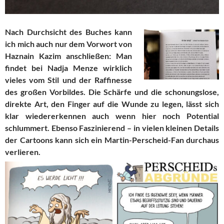
Nach Durchsicht des Buches kann
ich mich auch nur dem Vorwort von
Haznain Kazim anschließen: Man
findet bei Nadja Menze wirklich
vieles vom Stil und der Raffinesse
des großen Vorbildes. Die Schärfe und die schonungslose,
direkte Art, den Finger auf die Wunde zu legen, lässt sich
klar wiedererkennen auch wenn hier noch Potential
schlummert. Ebenso Faszinierend – in vielen kleinen Details
der Cartoons kann sich ein Martin-Perscheid-Fan durchaus
verlieren.