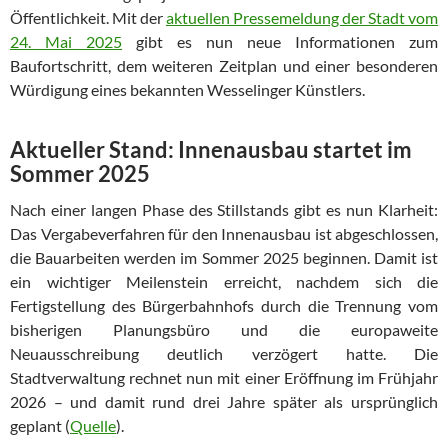
Öffentlichkeit. Mit der
aktuellen Pressemeldung der Stadt vom
24. Mai 2025
gibt es nun neue Informationen zum
Baufortschritt, dem weiteren Zeitplan und einer besonderen
Würdigung eines bekannten Wesselinger Künstlers.
Aktueller Stand: Innenausbau startet im
Sommer 2025
Nach einer langen Phase des Stillstands gibt es nun Klarheit:
Das Vergabeverfahren für den Innenausbau ist abgeschlossen,
die Bauarbeiten werden im Sommer 2025 beginnen. Damit ist
ein wichtiger Meilenstein erreicht, nachdem sich die
Fertigstellung des Bürgerbahnhofs durch die Trennung vom
bisherigen Planungsbüro und die europaweite
Neuausschreibung deutlich verzögert hatte. Die
Stadtverwaltung rechnet nun mit einer Eröffnung im Frühjahr
2026 – und damit rund drei Jahre später als ursprünglich
geplant (
Quelle
).