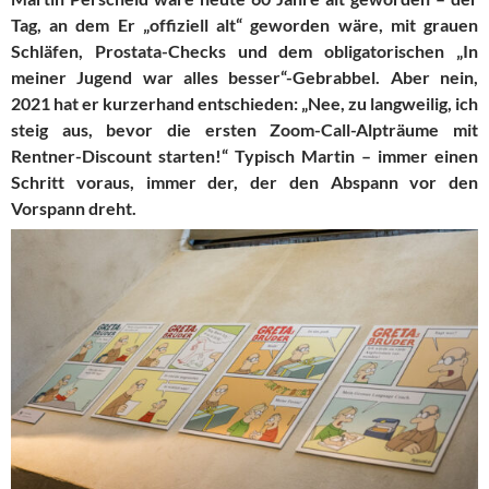
Tag, an dem Er „offiziell alt“ geworden wäre, mit grauen
Schläfen, Prostata-Checks und dem obligatorischen „In
meiner Jugend war alles besser“-Gebrabbel. Aber nein,
2021 hat er kurzerhand entschieden: „Nee, zu langweilig, ich
steig aus, bevor die ersten Zoom-Call-Alpträume mit
Rentner-Discount starten!“ Typisch Martin – immer einen
Schritt voraus, immer der, der den Abspann vor den
Vorspann dreht.