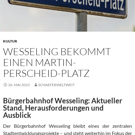
KULTUR
WESSELING BEKOMMT
EINEN MARTIN-
PERSCHEID-PLATZ
26. MAI 2025
SCHAEFERWELTWEIT
Bürgerbahnhof Wesseling: Aktueller
Stand, Herausforderungen und
Ausblick
Der Bürgerbahnhof Wesseling bleibt eines der zentralen
Stadtentwicklungsprojekte – und steht weiterhin im Fokus der