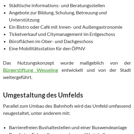
Städtische Informations- und Beratungsstellen
Angebote zur Bildung, Schulung, Betreuung und
Unterstützung
Ein Bistro oder Café mit Innen- und Außengastronomie
Ticketverkauf und Citymanagement im Erdgeschoss
Büroflächen im Ober- und Dachgeschoss
Eine Mobilitätsstation für den ÖPNV
Das Nutzungskonzept wurde maßgeblich von der
Bürgerstiftung Wesseling
entwickelt und von der Stadt
weitergeführt.
Umgestaltung des Umfelds
Parallel zum Umbau des Bahnhofs wird das Umfeld umfassend
neugestaltet, unter anderem mit:
Barrierefreien Bushaltestellen und einer Buswendeanlage