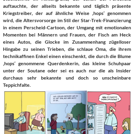
auftauchte, der allseits bekannte und täglich präsente
Kriegstreiber, der auf ähnliche Weise ‚hops‘ genommen
wird, die Altersvorsorge im Stil der Star-Trek-Finanzierung
in einem Perscheid-Cartoon, der Umgang mit emotionalen
Momenten bei Männern und Frauen, der Fisch am Heck
eines Autos, die Glocke im Zusammenhang zügelloser
Hingabe zu seinen Trieben, die schlaue Oma, die ihrem
technikaffinen Enkel einen einschenkt, die durch die Blume
‚hops‘ genommene Querdenkerin, das kleine Schuhpaar
unter der Soutane oder sei es auch nur die als Insider
durchaus sehr bekannte und doch so unscheinbare
Teppichfalte.