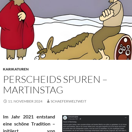
KARIKATUREN
PERSCHEIDS SPUREN –
MARTINSTAG
11. NOVEMBER 2024
SCHAEFERWELTWEIT
Im Jahr 2021 entstand
eine schöne Tradition –
initiiert von