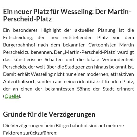
Ein neuer Platz für Wesseling: Der Martin-
Perscheid-Platz
Ein besonderes Highlight der aktuellen Planung ist die
Entscheidung, den neu entstehenden Platz vor dem
Bürgerbahnhof nach dem bekannten Cartoonisten Martin
Perscheid zu benennen. Der „Martin-Perscheid-Platz“ würdigt
das künstlerische Schaffen und die lokale Verbundenheit
Perscheids, der weit über die Stadtgrenzen hinaus bekannt ist.
Damit erhält Wesseling nicht nur einen modernen, attraktiven
Aufenthaltsort, sondern auch einen identitätsstiftenden Platz,
der an einen der bekanntesten Söhne der Stadt erinnert
(
Quelle
).
Gründe für die Verzögerungen
Die Verzögerungen beim Bürgerbahnhof sind auf mehrere
Faktoren zurückzuführen: