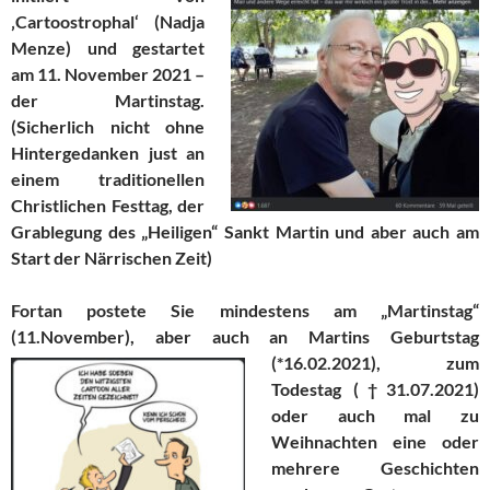
‚Cartoostrophal‘ (Nadja
Menze) und gestartet
am 11. November 2021 –
der Martinstag.
(Sicherlich nicht ohne
Hintergedanken just an
einem traditionellen
Christlichen Festtag, der
Grablegung des „Heiligen“ Sankt Martin und aber auch am
Start der Närrischen Zeit)
Fortan postete Sie mindestens am „Martinstag“
(11.November), aber auch an Martins Geburtstag
(*16.02.2021),
zum
Todestag (†31.07.2021)
oder auch mal zu
Weihnachten eine oder
mehrere Geschichten