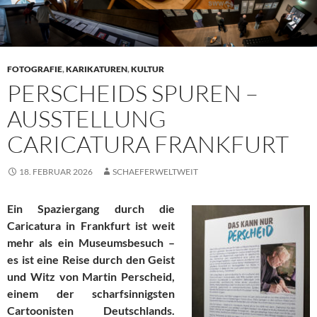
FOTOGRAFIE
,
KARIKATUREN
,
KULTUR
PERSCHEIDS SPUREN –
AUSSTELLUNG
CARICATURA FRANKFURT
18. FEBRUAR 2026
SCHAEFERWELTWEIT
Ein Spaziergang durch die
Caricatura in Frankfurt ist weit
mehr als ein Museumsbesuch –
es ist eine Reise durch den Geist
und Witz von Martin Perscheid,
einem der scharfsinnigsten
Cartoonisten Deutschlands.