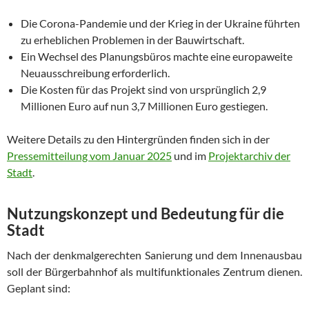
Die Corona-Pandemie und der Krieg in der Ukraine führten
zu erheblichen Problemen in der Bauwirtschaft.
Ein Wechsel des Planungsbüros machte eine europaweite
Neuausschreibung erforderlich.
Die Kosten für das Projekt sind von ursprünglich 2,9
Millionen Euro auf nun 3,7 Millionen Euro gestiegen.
Weitere Details zu den Hintergründen finden sich in der
Pressemitteilung vom Januar 2025
und im
Projektarchiv der
Stadt
.
Nutzungskonzept und Bedeutung für die
Stadt
Nach der denkmalgerechten Sanierung und dem Innenausbau
soll der Bürgerbahnhof als multifunktionales Zentrum dienen.
Geplant sind: