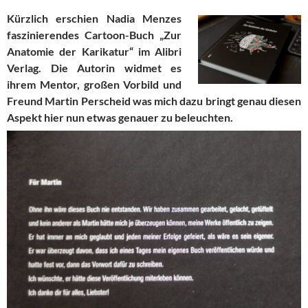
Kürzlich erschien Nadia Menzes
faszinierendes Cartoon-Buch „Zur
Anatomie der Karikatur“ im Alibri
Verlag. Die Autorin widmet es
ihrem Mentor, großen Vorbild und
Freund Martin Perscheid was mich dazu bringt genau diesen
Aspekt hier nun etwas genauer zu beleuchten.