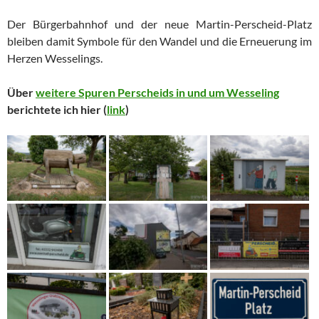
Der Bürgerbahnhof und der neue Martin-Perscheid-Platz
bleiben damit Symbole für den Wandel und die Erneuerung im
Herzen Wesselings.
Über
weitere Spuren Perscheids in und um Wesseling
berichtete ich hier (
link
)