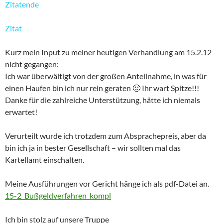
Zitatende
Zitat
Kurz mein Input zu meiner heutigen Verhandlung am 15.2.12
nicht gegangen:
Ich war überwältigt von der großen Anteilnahme, in was für
einen Haufen bin ich nur rein geraten 🙂 Ihr wart Spitze!!!
Danke für die zahlreiche Unterstützung, hätte ich niemals
erwartet!
Verurteilt wurde ich trotzdem zum Absprachepreis, aber da
bin ich ja in bester Gesellschaft – wir sollten mal das
Kartellamt einschalten.
Meine Ausführungen vor Gericht hänge ich als pdf-Datei an.
15-2_Bußgeldverfahren_kompl
Ich bin stolz auf unsere Truppe