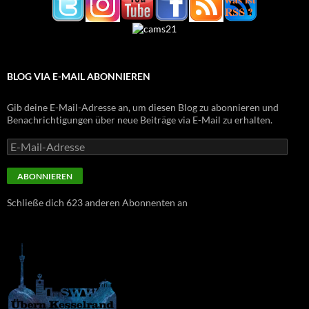
BLOG VIA E-MAIL ABONNIEREN
Gib deine E-Mail-Adresse an, um diesen Blog zu abonnieren und
Benachrichtigungen über neue Beiträge via E-Mail zu erhalten.
E-
Mail-
Adresse
ABONNIEREN
Schließe dich 623 anderen Abonnenten an