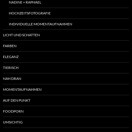
NADINE + RAPHAEL
HOCHZEITSFOTOGRAFIE
INDIVIDUELLE MOMENTAUFNAHMEN
LICHT UND SCHATTEN
FARBEN
ELEGANZ
TIERISCH
NAH DRAN
MOMENTAUFNAHMEN
AUF DEN PUNKT
FOODPORN
UMSICHTIG