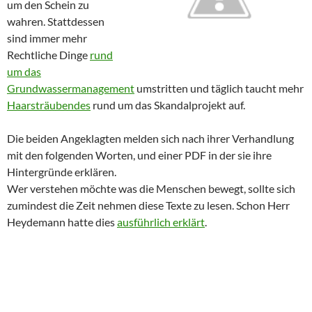
um den Schein zu
wahren. Stattdessen
sind immer mehr
Rechtliche Dinge
rund
um das
Grundwassermanagement
umstritten und täglich taucht mehr
Haarsträubendes
rund um das Skandalprojekt auf.
Die beiden Angeklagten melden sich nach ihrer Verhandlung
mit den folgenden Worten, und einer PDF in der sie ihre
Hintergründe erklären.
Wer verstehen möchte was die Menschen bewegt, sollte sich
zumindest die Zeit nehmen diese Texte zu lesen. Schon Herr
Heydemann hatte dies
ausführlich erklärt
.