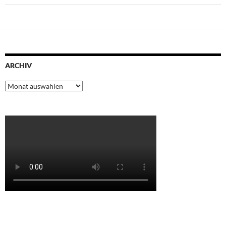
ARCHIV
Archiv