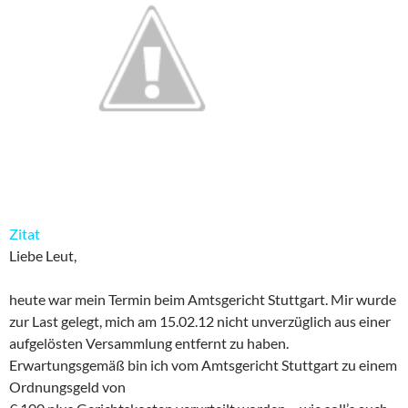
Zitat
Liebe Leut,
heute war mein Termin beim Amtsgericht Stuttgart. Mir wurde
zur Last gelegt, mich am 15.02.12 nicht unverzüglich aus einer
aufgelösten Versammlung entfernt zu haben.
Erwartungsgemäß bin ich vom Amtsgericht Stuttgart zu einem
Ordnungsgeld von