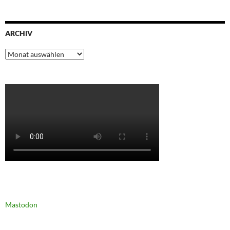
ARCHIV
Archiv
Mastodon