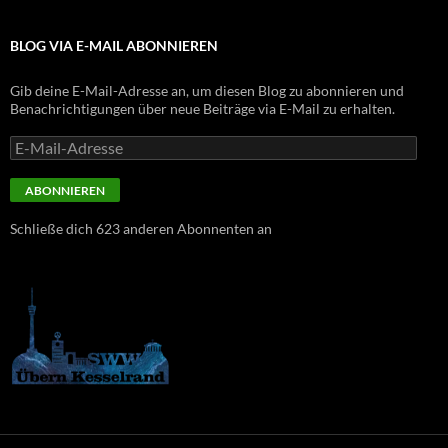
BLOG VIA E-MAIL ABONNIEREN
Gib deine E-Mail-Adresse an, um diesen Blog zu abonnieren und
Benachrichtigungen über neue Beiträge via E-Mail zu erhalten.
E-
Mail-
Adresse
ABONNIEREN
Schließe dich 623 anderen Abonnenten an