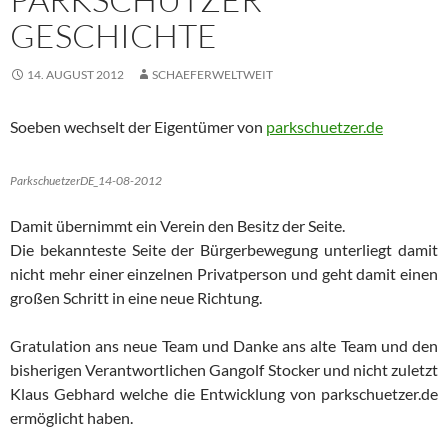
GESCHICHTE
14. AUGUST 2012
SCHAEFERWELTWEIT
Soeben wechselt der Eigentümer von
parkschuetzer.de
ParkschuetzerDE_14-08-2012
Damit übernimmt ein Verein den Besitz der Seite.
Die bekannteste Seite der Bürgerbewegung unterliegt damit
nicht mehr einer einzelnen Privatperson und geht damit einen
großen Schritt in eine neue Richtung.
Gratulation ans neue Team und Danke ans alte Team und den
bisherigen Verantwortlichen Gangolf Stocker und nicht zuletzt
Klaus Gebhard welche die Entwicklung von parkschuetzer.de
ermöglicht haben.