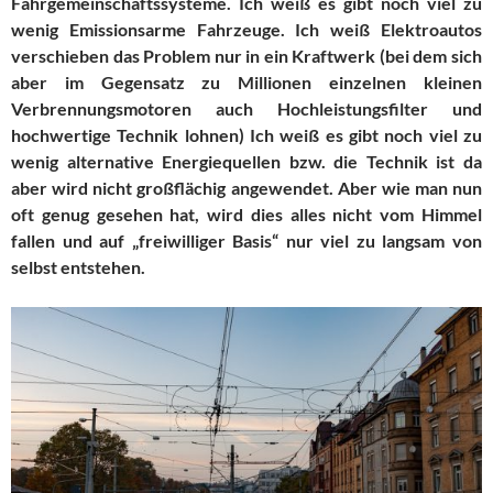
Fahrgemeinschaftssysteme. Ich weiß es gibt noch viel zu
wenig Emissionsarme Fahrzeuge. Ich weiß Elektroautos
verschieben das Problem nur in ein Kraftwerk (bei dem sich
aber im Gegensatz zu Millionen einzelnen kleinen
Verbrennungsmotoren auch Hochleistungsfilter und
hochwertige Technik lohnen) Ich weiß es gibt noch viel zu
wenig alternative Energiequellen bzw. die Technik ist da
aber wird nicht großflächig angewendet. Aber wie man nun
oft genug gesehen hat, wird dies alles nicht vom Himmel
fallen und auf „freiwilliger Basis“ nur viel zu langsam von
selbst entstehen.