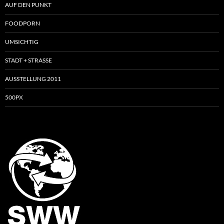
AUF DEN PUNKT
FOODPORN
UMSICHTIG
STADT + STRASSE
AUSSTELLUNG 2011
500PX