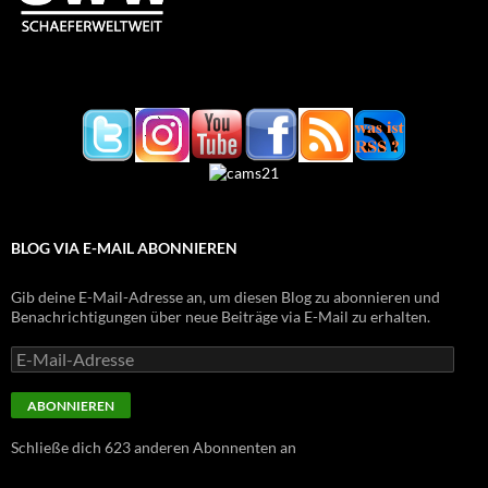
BLOG VIA E-MAIL ABONNIEREN
Gib deine E-Mail-Adresse an, um diesen Blog zu abonnieren und
Benachrichtigungen über neue Beiträge via E-Mail zu erhalten.
E-
Mail-
Adresse
ABONNIEREN
Schließe dich 623 anderen Abonnenten an