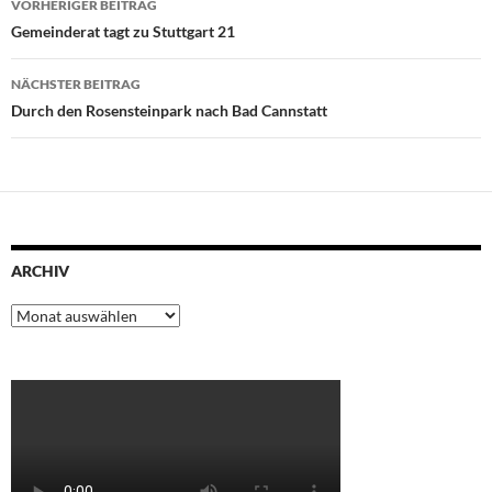
VORHERIGER BEITRAG
Gemeinderat tagt zu Stuttgart 21
NÄCHSTER BEITRAG
Durch den Rosensteinpark nach Bad Cannstatt
ARCHIV
Archiv