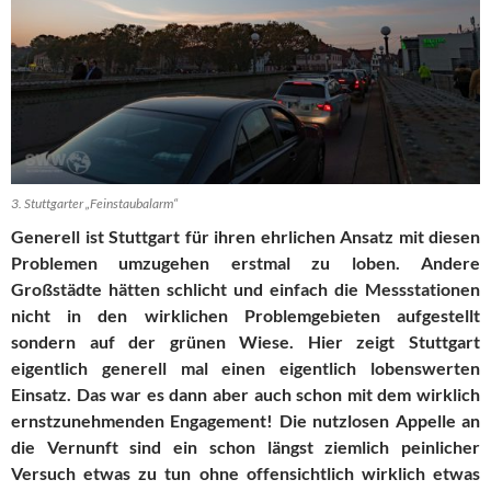
3. Stuttgarter „Feinstaubalarm“
Generell ist Stuttgart für ihren ehrlichen Ansatz mit diesen
Problemen umzugehen erstmal zu loben. Andere
Großstädte hätten schlicht und einfach die Messstationen
nicht in den wirklichen Problemgebieten aufgestellt
sondern auf der grünen Wiese. Hier zeigt Stuttgart
eigentlich generell mal einen eigentlich lobenswerten
Einsatz. Das war es dann aber auch schon mit dem wirklich
ernstzunehmenden Engagement! Die nutzlosen Appelle an
die Vernunft sind ein schon längst ziemlich peinlicher
Versuch etwas zu tun ohne offensichtlich wirklich etwas