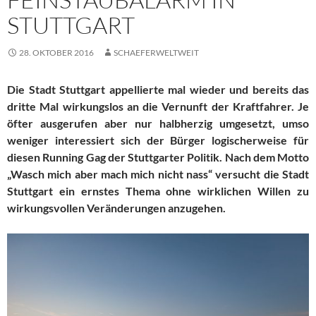
STUTTGART
28. OKTOBER 2016
SCHAEFERWELTWEIT
Die Stadt Stuttgart appellierte mal wieder und bereits das
dritte Mal wirkungslos an die Vernunft der Kraftfahrer. Je
öfter ausgerufen aber nur halbherzig umgesetzt, umso
weniger interessiert sich der Bürger logischerweise für
diesen Running Gag der Stuttgarter Politik. Nach dem Motto
„Wasch mich aber mach mich nicht nass“ versucht die Stadt
Stuttgart ein ernstes Thema ohne wirklichen Willen zu
wirkungsvollen Veränderungen anzugehen.