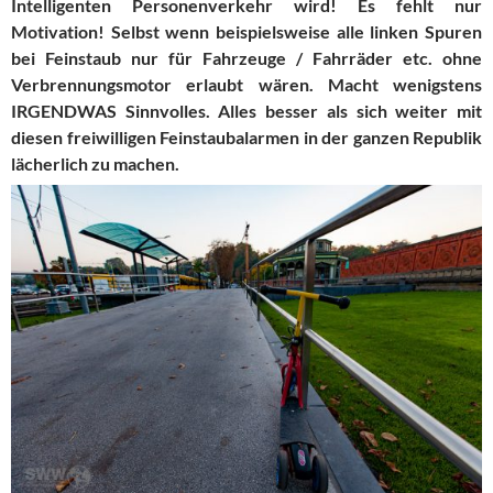
Intelligenten Personenverkehr wird! Es fehlt nur
Motivation! Selbst wenn beispielsweise alle linken Spuren
bei Feinstaub nur für Fahrzeuge / Fahrräder etc. ohne
Verbrennungsmotor erlaubt wären. Macht wenigstens
IRGENDWAS Sinnvolles. Alles besser als sich weiter mit
diesen freiwilligen Feinstaubalarmen in der ganzen Republik
lächerlich zu machen.