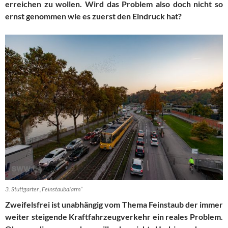
erreichen zu wollen. Wird das Problem also doch nicht so
ernst genommen wie es zuerst den Eindruck hat?
3. Stuttgarter „Feinstaubalarm“
Zweifelsfrei ist unabhängig vom Thema Feinstaub der immer
weiter steigende Kraftfahrzeugverkehr ein reales Problem.