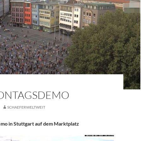
MONTAGSDEMO
SCHAEFERWELTWEIT
mo in Stuttgart auf dem Marktplatz