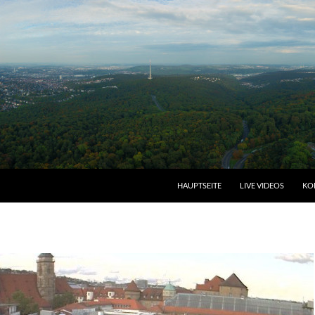
HAUPTSEITE
LIVE VIDEOS
KO