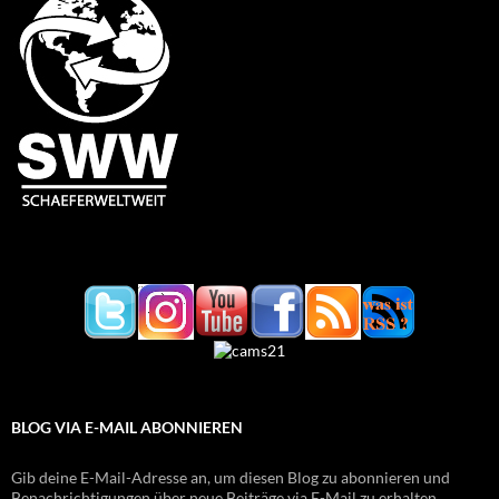
BLOG VIA E-MAIL ABONNIEREN
Gib deine E-Mail-Adresse an, um diesen Blog zu abonnieren und
Benachrichtigungen über neue Beiträge via E-Mail zu erhalten.