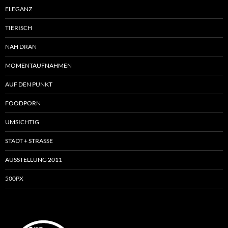
ELEGANZ
TIERISCH
NAH DRAN
MOMENTAUFNAHMEN
AUF DEN PUNKT
FOODPORN
UMSICHTIG
STADT + STRASSE
AUSSTELLUNG 2011
500PX