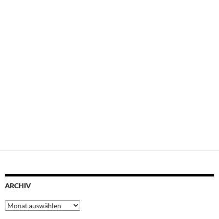
ARCHIV
Archiv