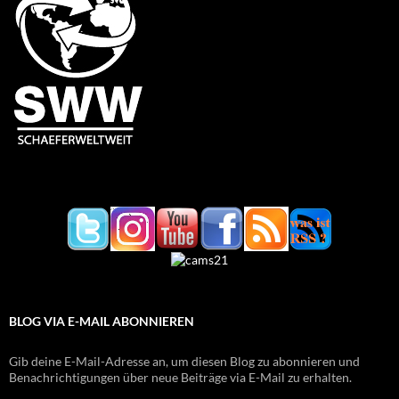
BLOG VIA E-MAIL ABONNIEREN
Gib deine E-Mail-Adresse an, um diesen Blog zu abonnieren und
Benachrichtigungen über neue Beiträge via E-Mail zu erhalten.