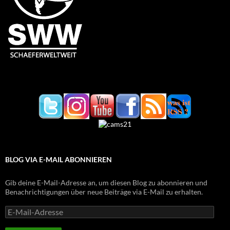
BLOG VIA E-MAIL ABONNIEREN
Gib deine E-Mail-Adresse an, um diesen Blog zu abonnieren und
Benachrichtigungen über neue Beiträge via E-Mail zu erhalten.
E-
Mail-
Adresse