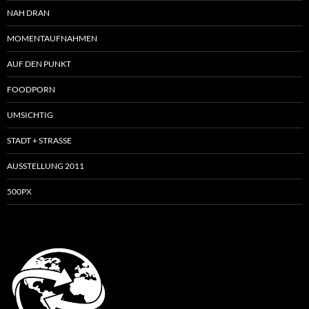
NAH DRAN
MOMENTAUFNAHMEN
AUF DEN PUNKT
FOODPORN
UMSICHTIG
STADT + STRASSE
AUSSTELLUNG 2011
500PX