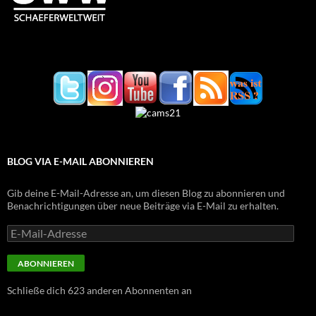
BLOG VIA E-MAIL ABONNIEREN
Gib deine E-Mail-Adresse an, um diesen Blog zu abonnieren und
Benachrichtigungen über neue Beiträge via E-Mail zu erhalten.
E-
Mail-
Adresse
ABONNIEREN
Schließe dich 623 anderen Abonnenten an