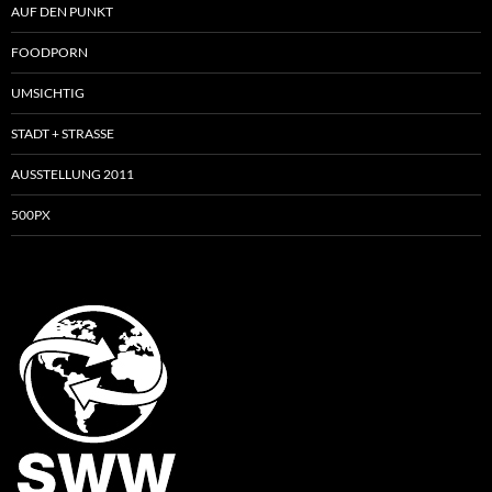
AUF DEN PUNKT
FOODPORN
UMSICHTIG
STADT + STRASSE
AUSSTELLUNG 2011
500PX