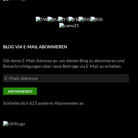
BLOG VIA E-MAIL ABONNIEREN
Gib deine E-Mail-Adresse an, um diesen Blog zu abonnieren und
Benachrichtigungen über neue Beiträge via E-Mail zu erhalten.
E-
Mail-
Adresse
ABONNIEREN
Schließe dich 623 anderen Abonnenten an