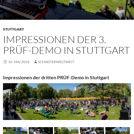
STUTTGART
IMPRESSIONEN DER 3.
PRÜF-DEMO IN STUTTGART
10. MAI 2026
SCHAEFERWELTWEIT
Impressionen der dritten PRÜF-Demo in Stuttgart