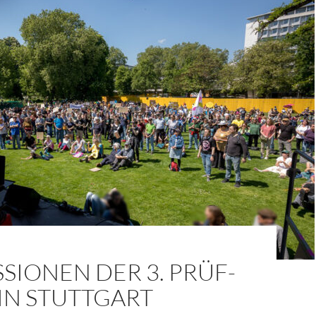
SIONEN DER 3. PRÜF-
IN STUTTGART