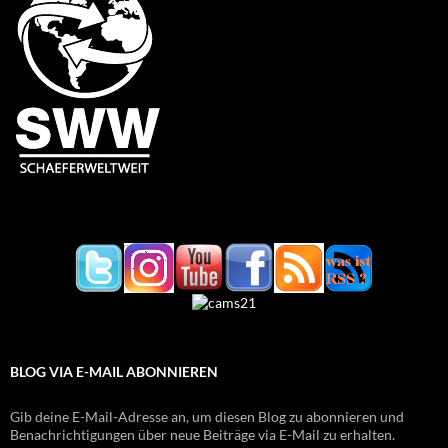
BLOG VIA E-MAIL ABONNIEREN
Gib deine E-Mail-Adresse an, um diesen Blog zu abonnieren und
Benachrichtigungen über neue Beiträge via E-Mail zu erhalten.