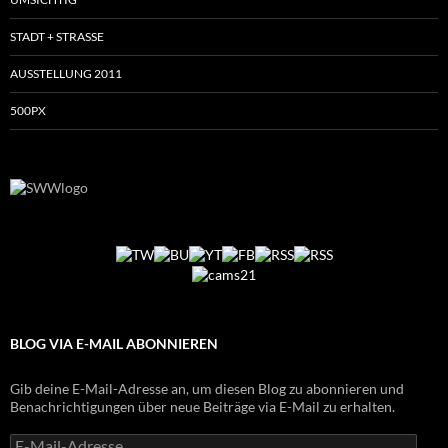
STADT + STRASSE
AUSSTELLUNG 2011
500PX
BLOG VIA E-MAIL ABONNIEREN
Gib deine E-Mail-Adresse an, um diesen Blog zu abonnieren und
Benachrichtigungen über neue Beiträge via E-Mail zu erhalten.
E-