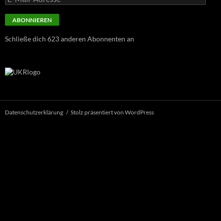
Mail-
Adresse
ABONNIEREN
Schließe dich 623 anderen Abonnenten an
Datenschutzerklärung
Stolz präsentiert von WordPress