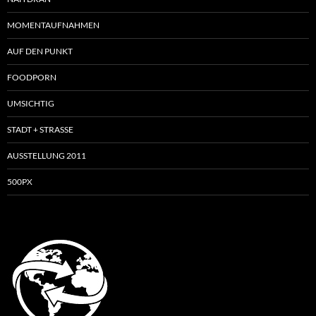
MOMENTAUFNAHMEN
AUF DEN PUNKT
FOODPORN
UMSICHTIG
STADT + STRASSE
AUSSTELLUNG 2011
500PX