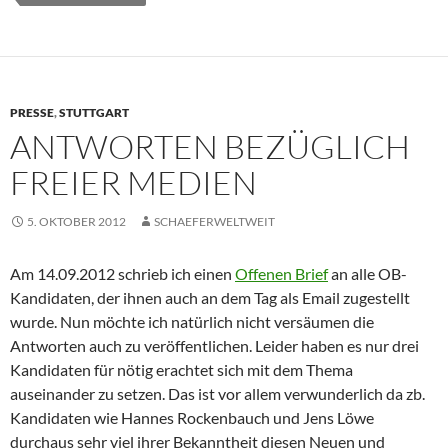
PRESSE
,
STUTTGART
ANTWORTEN BEZÜGLICH
FREIER MEDIEN
5. OKTOBER 2012
SCHAEFERWELTWEIT
Am 14.09.2012 schrieb ich einen
Offenen Brief
an alle OB-
Kandidaten, der ihnen auch an dem Tag als Email zugestellt
wurde. Nun möchte ich natürlich nicht versäumen die
Antworten auch zu veröffentlichen. Leider haben es nur drei
Kandidaten für nötig erachtet sich mit dem Thema
auseinander zu setzen. Das ist vor allem verwunderlich da zb.
Kandidaten wie Hannes Rockenbauch und Jens Löwe
durchaus sehr viel ihrer Bekanntheit diesen Neuen und