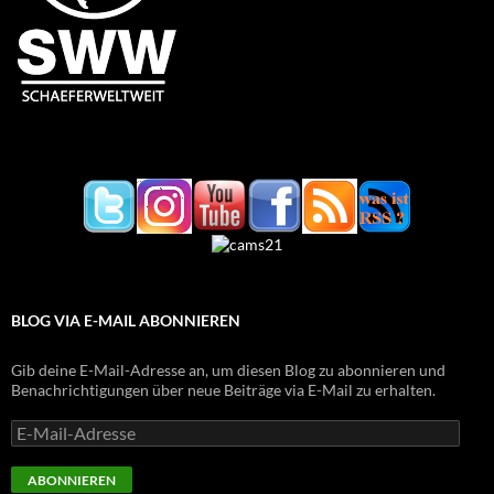
BLOG VIA E-MAIL ABONNIEREN
Gib deine E-Mail-Adresse an, um diesen Blog zu abonnieren und
Benachrichtigungen über neue Beiträge via E-Mail zu erhalten.
E-
Mail-
Adresse
ABONNIEREN