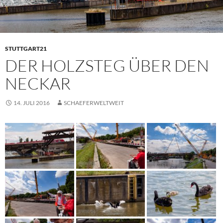
STUTTGART21
DER HOLZSTEG ÜBER DEN
NECKAR
14. JULI 2016
SCHAEFERWELTWEIT