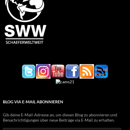
BLOG VIA E-MAIL ABONNIEREN
Gib deine E-Mail-Adresse an, um diesen Blog zu abonnieren und
Benachrichtigungen über neue Beiträge via E-Mail zu erhalten.