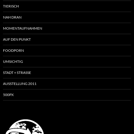
TIERISCH
NAH DRAN
MOMENTAUFNAHMEN
AUF DEN PUNKT
FOODPORN
UMSICHTIG
STADT + STRASSE
AUSSTELLUNG 2011
500PX