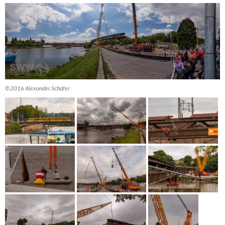
©2016 Alexander Schäfer