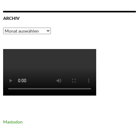
ARCHIV
Archiv
Mastodon