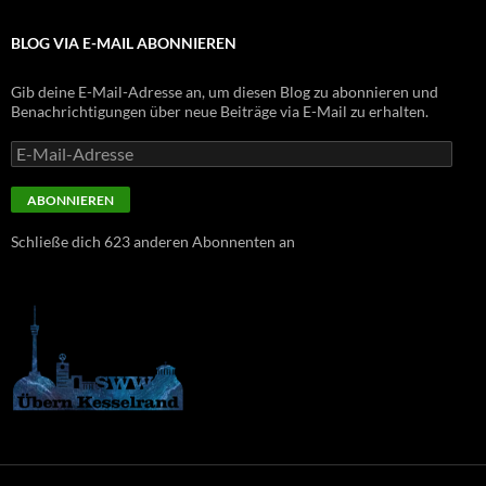
BLOG VIA E-MAIL ABONNIEREN
Gib deine E-Mail-Adresse an, um diesen Blog zu abonnieren und
Benachrichtigungen über neue Beiträge via E-Mail zu erhalten.
E-
Mail-
Adresse
ABONNIEREN
Schließe dich 623 anderen Abonnenten an