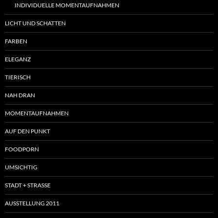
INDIVIDUELLE MOMENTAUFNAHMEN
LICHT UND SCHATTEN
FARBEN
ELEGANZ
TIERISCH
NAH DRAN
MOMENTAUFNAHMEN
AUF DEN PUNKT
FOODPORN
UMSICHTIG
STADT + STRASSE
AUSSTELLUNG 2011