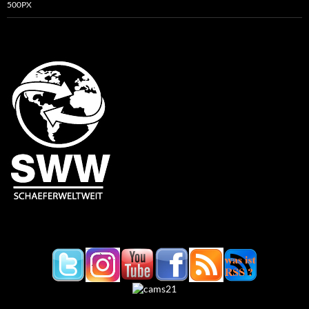
500PX