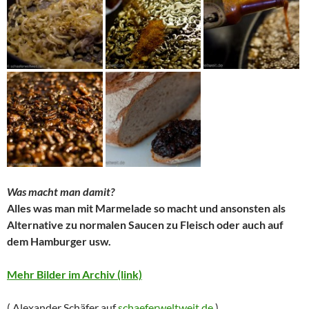
Was macht man damit?
Alles was man mit Marmelade so macht und ansonsten als
Alternative zu normalen Saucen zu Fleisch oder auch auf
dem Hamburger usw.
Mehr Bilder im Archiv (link)
( Alexander Schäfer auf
schaeferweltweit.de
)