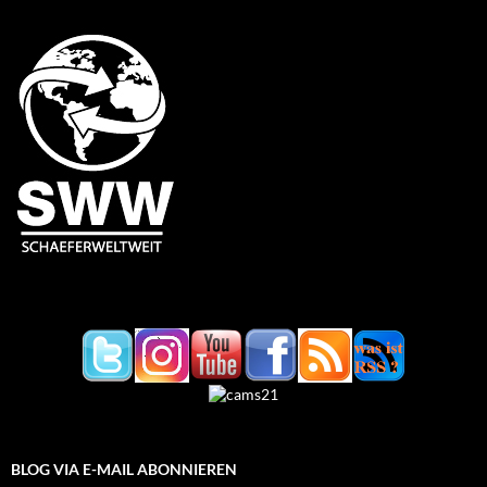
BLOG VIA E-MAIL ABONNIEREN