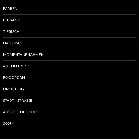
FARBEN
ELEGANZ
TIERISCH
NAH DRAN
MOMENTAUFNAHMEN
AUF DEN PUNKT
FOODPORN
UMSICHTIG
STADT + STRASSE
AUSSTELLUNG 2011
500PX