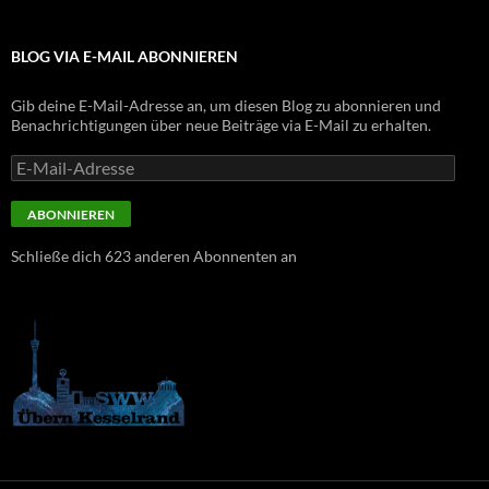
BLOG VIA E-MAIL ABONNIEREN
Gib deine E-Mail-Adresse an, um diesen Blog zu abonnieren und
Benachrichtigungen über neue Beiträge via E-Mail zu erhalten.
E-
Mail-
Adresse
ABONNIEREN
Schließe dich 623 anderen Abonnenten an