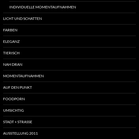
INDIVIDUELLE MOMENTAUFNAHMEN
LICHT UND SCHATTEN
FARBEN
ELEGANZ
TIERISCH
NAH DRAN
MOMENTAUFNAHMEN
AUF DEN PUNKT
FOODPORN
UMSICHTIG
STADT + STRASSE
AUSSTELLUNG 2011