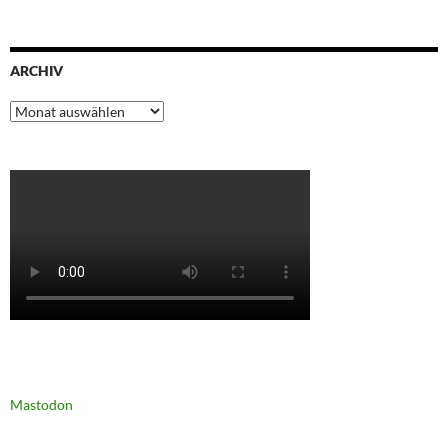
ARCHIV
Archiv
Mastodon