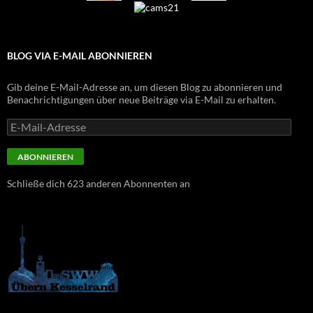
BLOG VIA E-MAIL ABONNIEREN
Gib deine E-Mail-Adresse an, um diesen Blog zu abonnieren und
Benachrichtigungen über neue Beiträge via E-Mail zu erhalten.
E-
Mail-
Adresse
ABONNIEREN
Schließe dich 623 anderen Abonnenten an