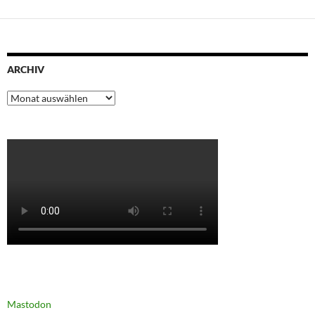
ARCHIV
Archiv
Mastodon