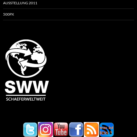
AUSSTELLUNG 2011
500PX