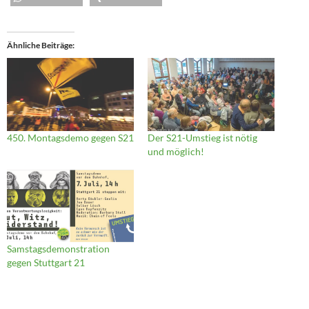
Ähnliche Beiträge
450. Montagsdemo gegen S21
Der S21-Umstieg ist nötig
und möglich!
Samstagsdemonstration
gegen Stuttgart 21