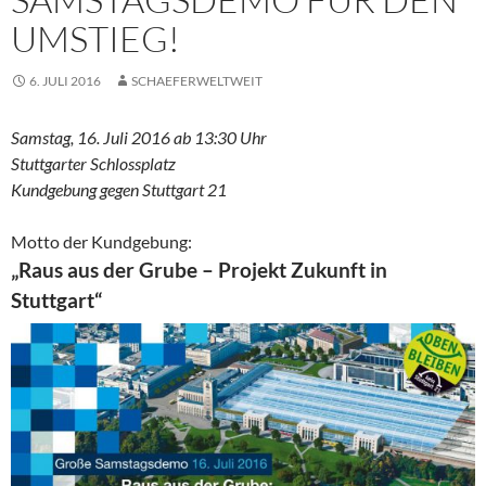
UMSTIEG!
6. JULI 2016
SCHAEFERWELTWEIT
Samstag, 16. Juli 2016 ab 13:30 Uhr
Stuttgarter Schlossplatz
Kundgebung gegen Stuttgart 21
Motto der Kundgebung:
„Raus aus der Grube – Projekt Zukunft in
Stuttgart“