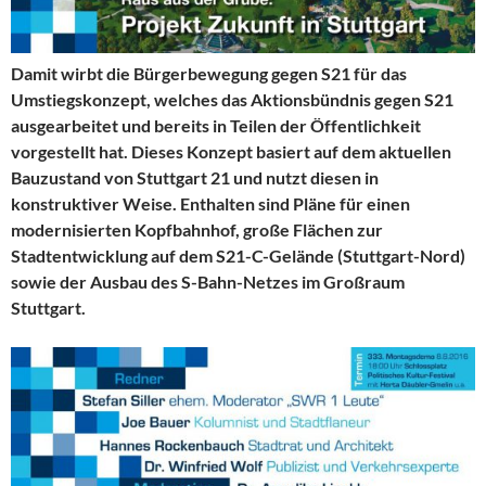
Damit wirbt die Bürgerbewegung gegen S21 für das
Umstiegskonzept, welches das Aktionsbündnis gegen S21
ausgearbeitet und bereits in Teilen der Öffentlichkeit
vorgestellt hat. Dieses Konzept basiert auf dem aktuellen
Bauzustand von Stuttgart 21 und nutzt diesen in
konstruktiver Weise. Enthalten sind Pläne für einen
modernisierten Kopfbahnhof, große Flächen zur
Stadtentwicklung auf dem S21-C-Gelände (Stuttgart-Nord)
sowie der Ausbau des S-Bahn-Netzes im Großraum
Stuttgart.