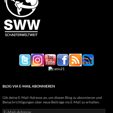
BLOG VIA E-MAIL ABONNIEREN
Gib deine E-Mail-Adresse an, um diesen Blog zu abonnieren und
Benachrichtigungen über neue Beiträge via E-Mail zu erhalten.
E-