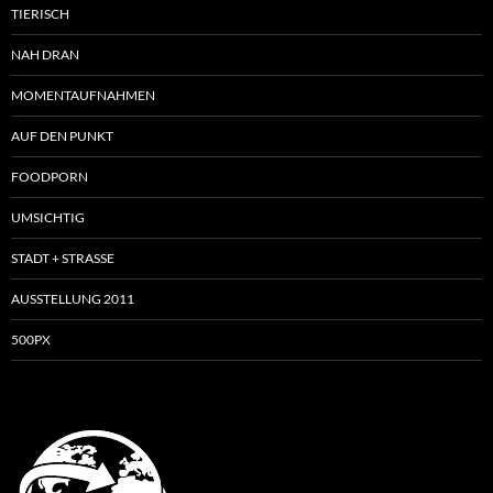
TIERISCH
NAH DRAN
MOMENTAUFNAHMEN
AUF DEN PUNKT
FOODPORN
UMSICHTIG
STADT + STRASSE
AUSSTELLUNG 2011
500PX