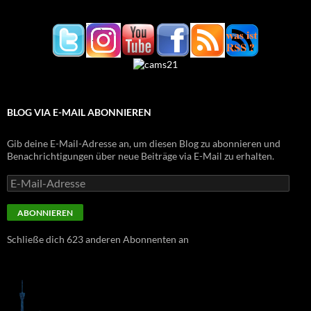
BLOG VIA E-MAIL ABONNIEREN
Gib deine E-Mail-Adresse an, um diesen Blog zu abonnieren und
Benachrichtigungen über neue Beiträge via E-Mail zu erhalten.
E-
Mail-
Adresse
ABONNIEREN
Schließe dich 623 anderen Abonnenten an