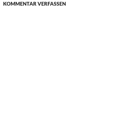
KOMMENTAR VERFASSEN