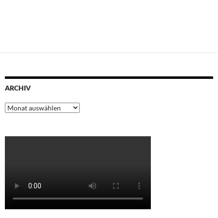
ARCHIV
Archiv