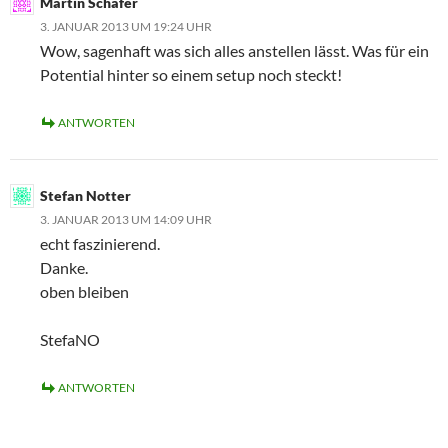
Martin Schäfer
3. JANUAR 2013 UM 19:24 UHR
Wow, sagenhaft was sich alles anstellen lässt. Was für ein
Potential hinter so einem setup noch steckt!
ANTWORTEN
Stefan Notter
3. JANUAR 2013 UM 14:09 UHR
echt faszinierend.
Danke.
oben bleiben
StefaNO
ANTWORTEN