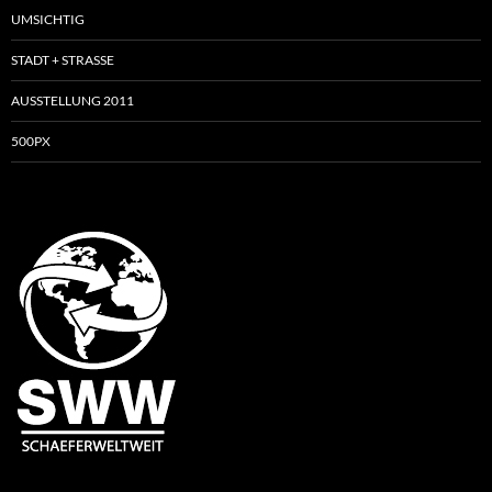
UMSICHTIG
STADT + STRASSE
AUSSTELLUNG 2011
500PX