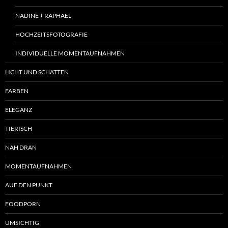
NADINE + RAPHAEL
HOCHZEITSFOTOGRAFIE
INDIVIDUELLE MOMENTAUFNAHMEN
LICHT UND SCHATTEN
FARBEN
ELEGANZ
TIERISCH
NAH DRAN
MOMENTAUFNAHMEN
AUF DEN PUNKT
FOODPORN
UMSICHTIG