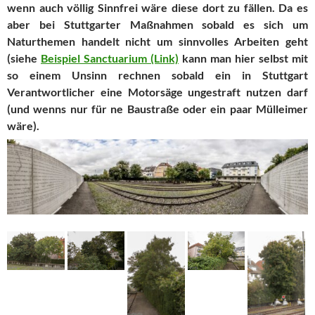
wenn auch völlig Sinnfrei wäre diese dort zu fällen. Da es
aber bei Stuttgarter Maßnahmen sobald es sich um
Naturthemen handelt nicht um sinnvolles Arbeiten geht
(siehe
Beispiel Sanctuarium (Link)
kann man hier selbst mit
so einem Unsinn rechnen sobald ein in Stuttgart
Verantwortlicher eine Motorsäge ungestraft nutzen darf
(und wenns nur für ne Baustraße oder ein paar Mülleimer
wäre).