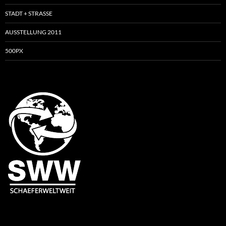
STADT + STRASSE
AUSSTELLUNG 2011
500PX