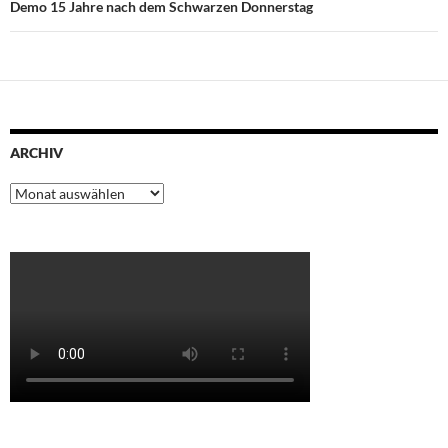
Demo 15 Jahre nach dem Schwarzen Donnerstag
ARCHIV
Archiv