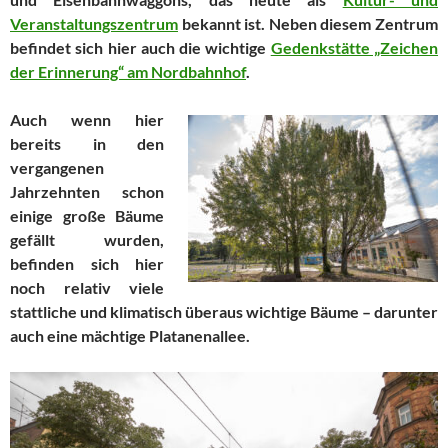
Veranstaltungszentrum
bekannt ist. Neben diesem Zentrum
befindet sich hier auch die wichtige
Gedenkstätte „Zeichen
der Erinnerung“ am Nordbahnhof
.
Auch wenn hier
bereits in den
vergangenen
Jahrzehnten schon
einige große Bäume
gefällt wurden,
befinden sich hier
noch relativ viele
stattliche und klimatisch überaus wichtige Bäume – darunter
auch eine mächtige Platanenallee.