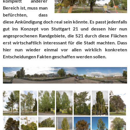
komplett anderer
Bereich ist, muss man
befürchten, dass
diese Ankündigung doch real sein könnte. Es passt jedenfalls
gut ins Konzept von Stuttgart 21 und dessen hier nun
angesprochenen Randgebiete, die S21 durch diese Flächen
erst wirtschaftlich interessant für die Stadt machten. Dass
hier nun wieder einmal vor allen wirklich konkreten
Entscheidungen Fakten geschaffen werden sollen.