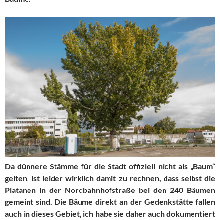
Da dünnere Stämme für die Stadt offiziell nicht als „Baum“
gelten, ist leider wirklich damit zu rechnen, dass selbst die
Platanen in der Nordbahnhofstraße bei den 240 Bäumen
gemeint sind. Die Bäume direkt an der Gedenkstätte fallen
auch in dieses Gebiet, ich habe sie daher auch dokumentiert