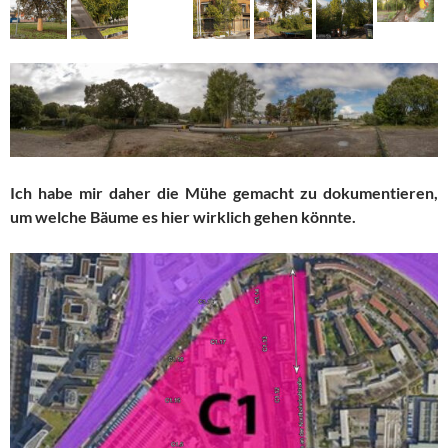
Ich habe mir daher die Mühe gemacht zu dokumentieren,
um welche Bäume es hier wirklich gehen könnte.