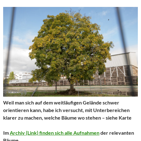
Weil man sich auf dem weitläufigen Gelände schwer
orientieren kann, habe ich versucht, mit Unterbereichen
klarer zu machen, welche Bäume wo stehen – siehe Karte
Im
Archiv (Link) finden sich alle Aufnahmen
der relevanten
Bäume.