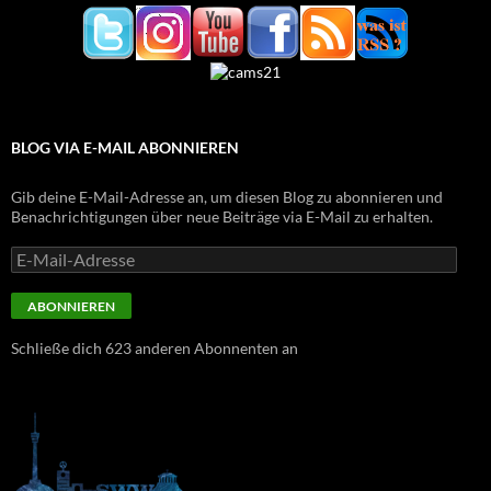
BLOG VIA E-MAIL ABONNIEREN
Gib deine E-Mail-Adresse an, um diesen Blog zu abonnieren und
Benachrichtigungen über neue Beiträge via E-Mail zu erhalten.
E-
Mail-
Adresse
ABONNIEREN
Schließe dich 623 anderen Abonnenten an