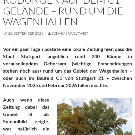
GELÄNDE – RUND UM DIE
WAGENHALLEN
28. SEPTEMBER 2025
SCHAEFERWELTWEIT
Vor ein paar Tagen postete eine lokale Zeitung hier, dass die
Stadt Stuttgart angeblich rund 240 Bäume in
vorauseilendem Gehorsam (wichtige Entscheidungen
stehen noch aus) rund um das Gebiet der Wagenhallen –
oder auch im Baufeld C1 von Stuttgart 21 – zwischen
November 2025 und Februar 2026 fällen möchte.
Auch wenn diese
Zeitung dabei das
Gebiet B als
Symbolbild zeigte,
was natürlich ein