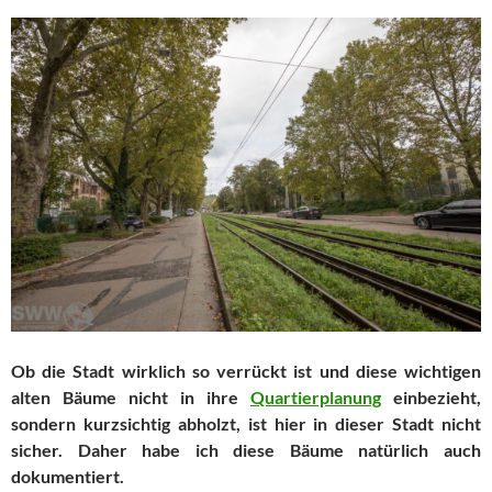
Ob die Stadt wirklich so verrückt ist und diese wichtigen
alten Bäume nicht in ihre
Quartierplanung
einbezieht,
sondern kurzsichtig abholzt, ist hier in dieser Stadt nicht
sicher. Daher habe ich diese Bäume natürlich auch
dokumentiert.