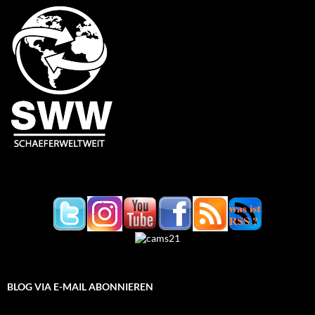
BLOG VIA E-MAIL ABONNIEREN