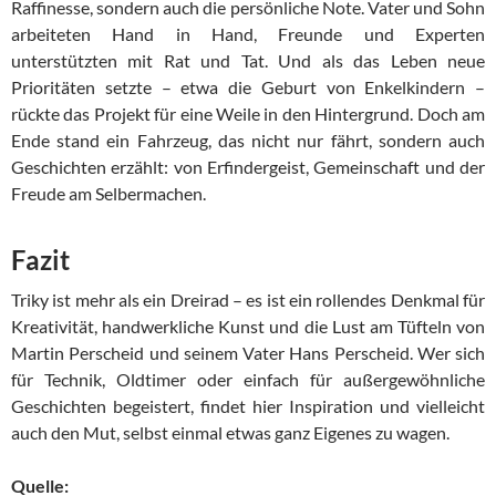
Raffinesse, sondern auch die persönliche Note. Vater und Sohn
arbeiteten Hand in Hand, Freunde und Experten
unterstützten mit Rat und Tat. Und als das Leben neue
Prioritäten setzte – etwa die Geburt von Enkelkindern –
rückte das Projekt für eine Weile in den Hintergrund. Doch am
Ende stand ein Fahrzeug, das nicht nur fährt, sondern auch
Geschichten erzählt: von Erfindergeist, Gemeinschaft und der
Freude am Selbermachen.
Fazit
Triky ist mehr als ein Dreirad – es ist ein rollendes Denkmal für
Kreativität, handwerkliche Kunst und die Lust am Tüfteln von
Martin Perscheid und seinem Vater Hans Perscheid. Wer sich
für Technik, Oldtimer oder einfach für außergewöhnliche
Geschichten begeistert, findet hier Inspiration und vielleicht
auch den Mut, selbst einmal etwas ganz Eigenes zu wagen.
Quelle: