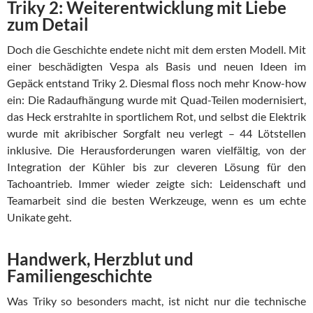
Triky 2: Weiterentwicklung mit Liebe
zum Detail
Doch die Geschichte endete nicht mit dem ersten Modell. Mit
einer beschädigten Vespa als Basis und neuen Ideen im
Gepäck entstand Triky 2. Diesmal floss noch mehr Know-how
ein: Die Radaufhängung wurde mit Quad-Teilen modernisiert,
das Heck erstrahlte in sportlichem Rot, und selbst die Elektrik
wurde mit akribischer Sorgfalt neu verlegt – 44 Lötstellen
inklusive. Die Herausforderungen waren vielfältig, von der
Integration der Kühler bis zur cleveren Lösung für den
Tachoantrieb. Immer wieder zeigte sich: Leidenschaft und
Teamarbeit sind die besten Werkzeuge, wenn es um echte
Unikate geht.
Handwerk, Herzblut und
Familiengeschichte
Was Triky so besonders macht, ist nicht nur die technische