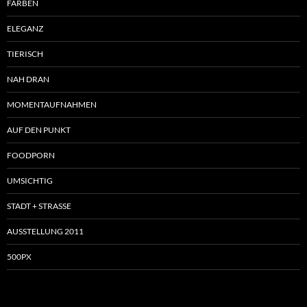
FARBEN
ELEGANZ
TIERISCH
NAH DRAN
MOMENTAUFNAHMEN
AUF DEN PUNKT
FOODPORN
UMSICHTIG
STADT + STRASSE
AUSSTELLUNG 2011
500PX