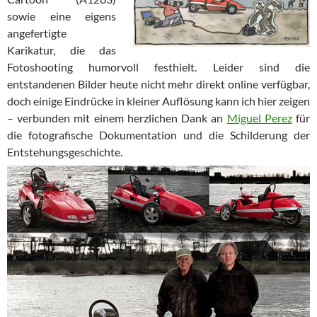
sowie eine eigens
angefertigte
Karikatur, die das
Fotoshooting humorvoll festhielt. Leider sind die
entstandenen Bilder heute nicht mehr direkt online verfügbar,
doch einige Eindrücke in kleiner Auflösung kann ich hier zeigen
– verbunden mit einem herzlichen Dank an
Miguel Perez
für
die fotografische Dokumentation und die Schilderung der
Entstehungsgeschichte.