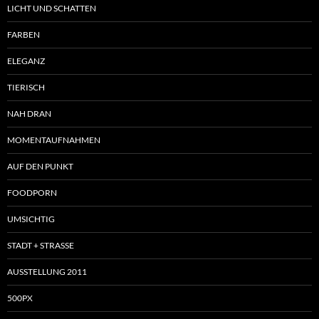
LICHT UND SCHATTEN
FARBEN
ELEGANZ
TIERISCH
NAH DRAN
MOMENTAUFNAHMEN
AUF DEN PUNKT
FOODPORN
UMSICHTIG
STADT + STRASSE
AUSSTELLUNG 2011
500PX