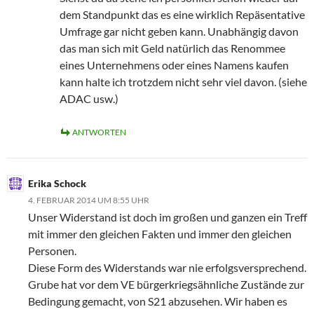
dem Standpunkt das es eine wirklich Repäsentative
Umfrage gar nicht geben kann. Unabhängig davon
das man sich mit Geld natürlich das Renommee
eines Unternehmens oder eines Namens kaufen
kann halte ich trotzdem nicht sehr viel davon. (siehe
ADAC usw.)
ANTWORTEN
Erika Schock
4. FEBRUAR 2014 UM 8:55 UHR
Unser Widerstand ist doch im großen und ganzen ein Treff
mit immer den gleichen Fakten und immer den gleichen
Personen.
Diese Form des Widerstands war nie erfolgsversprechend.
Grube hat vor dem VE bürgerkriegsähnliche Zustände zur
Bedingung gemacht, von S21 abzusehen. Wir haben es