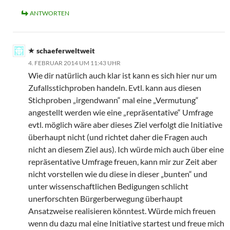
ANTWORTEN
schaeferweltweit
4. FEBRUAR 2014 UM 11:43 UHR
Wie dir natürlich auch klar ist kann es sich hier nur um
Zufallsstichproben handeln. Evtl. kann aus diesen
Stichproben „irgendwann“ mal eine „Vermutung“
angestellt werden wie eine „repräsentative“ Umfrage
evtl. möglich wäre aber dieses Ziel verfolgt die Initiative
überhaupt nicht (und richtet daher die Fragen auch
nicht an diesem Ziel aus). Ich würde mich auch über eine
repräsentative Umfrage freuen, kann mir zur Zeit aber
nicht vorstellen wie du diese in dieser „bunten“ und
unter wissenschaftlichen Bedigungen schlicht
unerforschten Bürgerberwegung überhaupt
Ansatzweise realisieren könntest. Würde mich freuen
wenn du dazu mal eine Initiative startest und freue mich