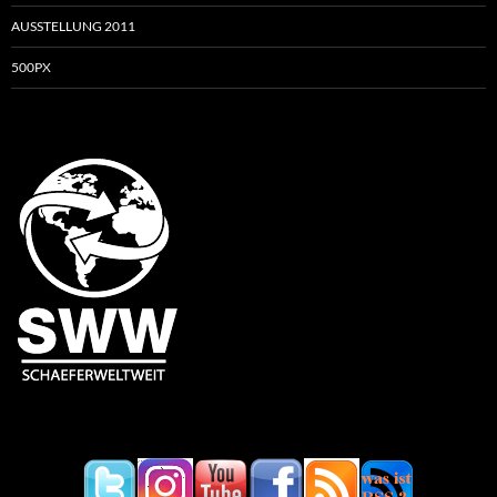
AUSSTELLUNG 2011
500PX