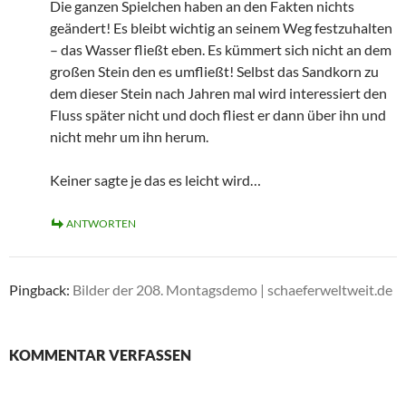
Die ganzen Spielchen haben an den Fakten nichts
geändert! Es bleibt wichtig an seinem Weg festzuhalten
– das Wasser fließt eben. Es kümmert sich nicht an dem
großen Stein den es umfließt! Selbst das Sandkorn zu
dem dieser Stein nach Jahren mal wird interessiert den
Fluss später nicht und doch fliest er dann über ihn und
nicht mehr um ihn herum.
Keiner sagte je das es leicht wird…
ANTWORTEN
Pingback:
Bilder der 208. Montagsdemo | schaeferweltweit.de
KOMMENTAR VERFASSEN