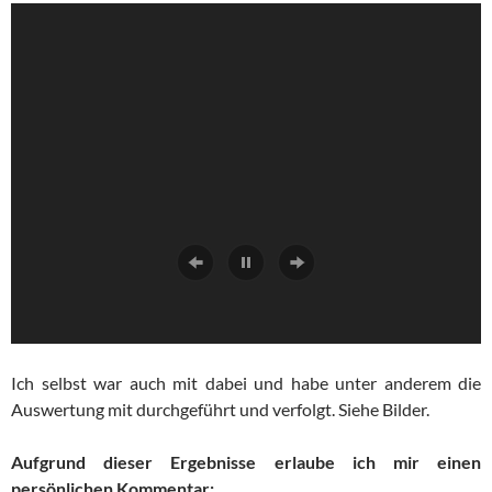
Ich selbst war auch mit dabei und habe unter anderem die
Auswertung mit durchgeführt und verfolgt. Siehe Bilder.
Aufgrund dieser Ergebnisse erlaube ich mir einen
persönlichen Kommentar: