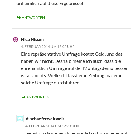
unheimlich auf diese Ergebnisse!
ANTWORTEN
Nico Nissen
4. FEBRUAR 2014 UM 12:05 UHR
Eine repräsentative Umfrage kostet Geld, und das
haben wir nicht. Deshalb meine ich auch, dass die
ehrenamtlich Umfrage auf der Montagsdemo besser
ist als nichts. Vielleicht lässt eine Zeitung mal eine
solche Umfrage durchführen.
ANTWORTEN
schaeferweltweit
4. FEBRUAR 2014 UM 12:23 UHR
Siehst du da stehe ich persönlich schon wieder auf