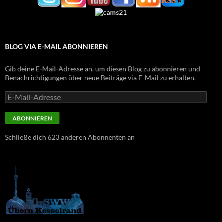
BLOG VIA E-MAIL ABONNIEREN
Gib deine E-Mail-Adresse an, um diesen Blog zu abonnieren und
Benachrichtigungen über neue Beiträge via E-Mail zu erhalten.
E-
Mail-
Adresse
ABONNIEREN
Schließe dich 623 anderen Abonnenten an