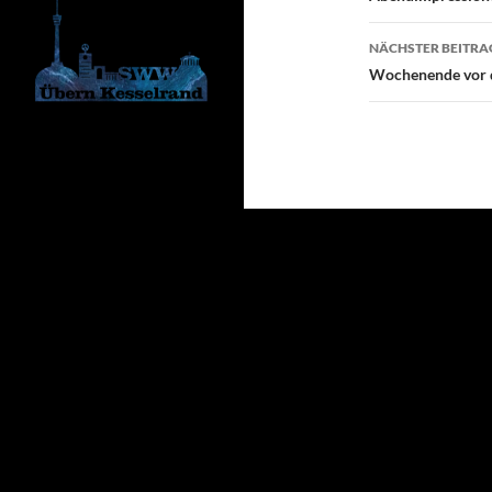
NÄCHSTER BEITRA
Wochenende vor 