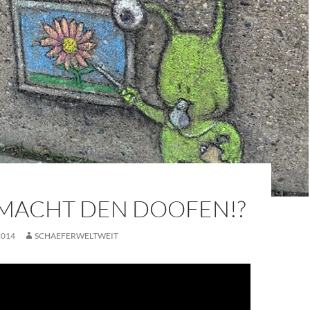
 MACHT DEN DOOFEN!?
2014
SCHAEFERWELTWEIT