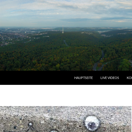
HAUPTSEITE
LIVE VIDEOS
KO