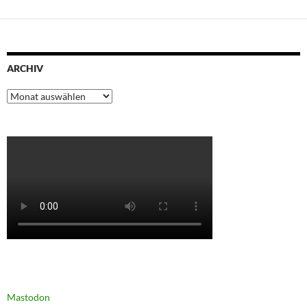
ARCHIV
Archiv
Mastodon