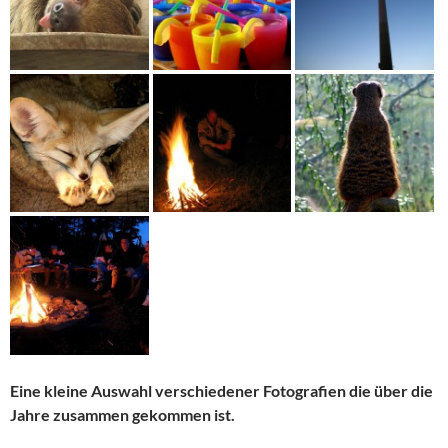
Eine kleine Auswahl verschiedener Fotografien die über die
Jahre zusammen gekommen ist.