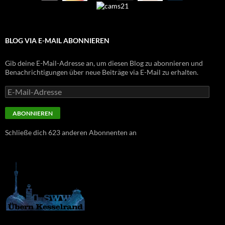
BLOG VIA E-MAIL ABONNIEREN
Gib deine E-Mail-Adresse an, um diesen Blog zu abonnieren und
Benachrichtigungen über neue Beiträge via E-Mail zu erhalten.
E-
Mail-
Adresse
ABONNIEREN
Schließe dich 623 anderen Abonnenten an