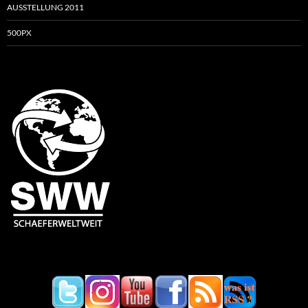
AUSSTELLUNG 2011
500PX