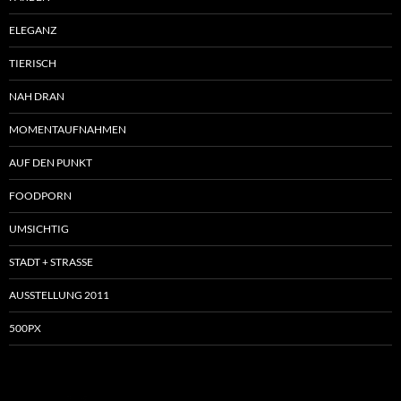
ELEGANZ
TIERISCH
NAH DRAN
MOMENTAUFNAHMEN
AUF DEN PUNKT
FOODPORN
UMSICHTIG
STADT + STRASSE
AUSSTELLUNG 2011
500PX