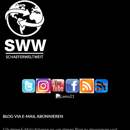
BLOG VIA E-MAIL ABONNIEREN
Gib deine E-Mail-Adresse an, um diesen Blog zu abonnieren und