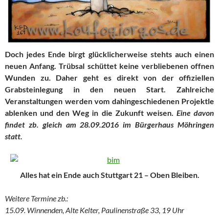
Doch jedes Ende birgt glücklicherweise stehts auch einen
neuen Anfang. Trübsal schüttet keine verbliebenen offnen
Wunden zu. Daher geht es direkt von der offiziellen
Grabsteinlegung in den neuen Start. Zahlreiche
Veranstaltungen werden vom dahingeschiedenen Projektle
ablenken und den Weg in die Zukunft weisen.
Eine davon
findet zb. gleich am 28.09.2016 im Bürgerhaus Möhringen
statt.
Alles hat ein Ende auch Stuttgart 21 – Oben Bleiben.
Weitere Termine zb.:
15.09. Winnenden, Alte Kelter, Paulinenstraße 33, 19 Uhr