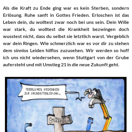
Als die Kraft zu Ende ging war es kein Sterben, sondern
Erlösung. Ruhe sanft in Gottes Frieden. Erloschen ist das
Leben dein, du wolltest zwar noch bei uns sein. Dein Wille
war stark, du wolltest die Krankheit bezwingen doch
wusstest nicht, dass du selbst sie letztlich warst. Vergeblich
war dein Ringen. Wie schmerzlich war es vor dir zu stehen
dem sinnlos Leiden hilflos zuzusehen. Wir werden so hoff
ich uns nicht wiedersehen, wenn Stuttgart von der Grube
aufersteht und mit Umstieg 21 in die neue Zukunft geht.