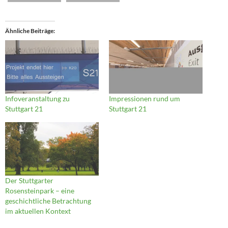
Ähnliche Beiträge
Infoveranstaltung zu
Impressionen rund um
Stuttgart 21
Stuttgart 21
Der Stuttgarter
Rosensteinpark – eine
geschichtliche Betrachtung
im aktuellen Kontext